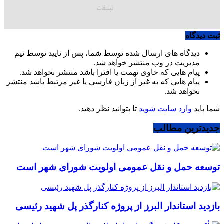
ثبت دیدگاه
دیدگاه های ارسال شده توسط شما، پس از تایید توسط تیم
مدیریت در وب منتشر خواهد شد.
پیام هایی که حاوی تهمت یا افترا باشد منتشر نخواهد شد.
پیام هایی که به غیر از زبان فارسی یا غیر مرتبط باشد منتشر
نخواهد شد.
شما باید
وارد سایت شوید
تا بتوانید نظر دهید.
جدیدترین مطالب
توسعه حمل و نقل عمومی اولویت شورای شهر است
بازدید استاندار البرز از پروژه کنارگذر پل شهید رئیسی