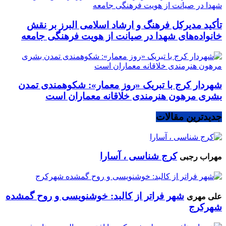
تأکید مدیرکل فرهنگ و ارشاد اسلامی البرز بر نقش
خانواده‌های شهدا در صیانت از هویت فرهنگی جامعه
شهردار کرج با تبریک «روز معمار»: شکوهمندی تمدن
بشری مرهون هنرمندی خلاقانه معماران است
جدیدترین مقالات
کرج شناسی ، آسارا
مهراب رجبی
شهر فراتر از کالبد: خوشنویسی و روح گمشده
علی مهری
شهرکرج