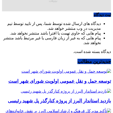
ثبت دیدگاه
دیدگاه های ارسال شده توسط شما، پس از تایید توسط تیم
مدیریت در وب منتشر خواهد شد.
پیام هایی که حاوی تهمت یا افترا باشد منتشر نخواهد شد.
پیام هایی که به غیر از زبان فارسی یا غیر مرتبط باشد منتشر
نخواهد شد.
دیدگاه بسته شده است.
جدیدترین مطالب
توسعه حمل و نقل عمومی اولویت شورای شهر است
بازدید استاندار البرز از پروژه کنارگذر پل شهید رئیسی