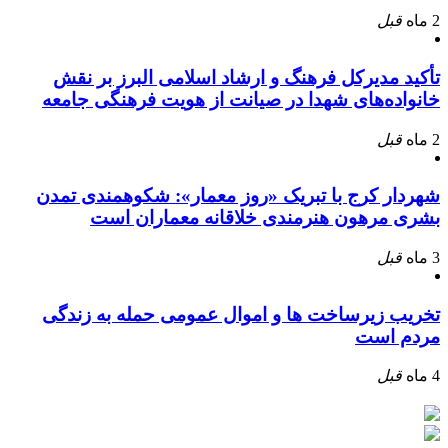
2 ماه
قبل
تأکید مدیرکل فرهنگ و ارشاد اسلامی البرز بر نقش
خانواده‌های شهدا در صیانت از هویت فرهنگی جامعه
2 ماه
قبل
شهردار کرج با تبریک «روز معمار»: شکوهمندی تمدن
بشری مرهون هنرمندی خلاقانه معماران است
3 ماه
قبل
تخریب زیرساخت ها و اموال عمومی حمله به زندگی
مردم است
4 ماه
قبل