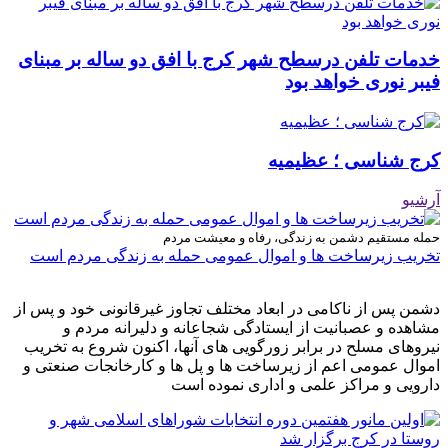
خدمات تلفن درسطح شهر کرج با افق دو ساله بر مبنای
فیبر نوری خواهد بود
کرج شناسی ؛ عظیمیه
آرشیو
حمله مستقیم دشمن به زندگی، رفاه و معیشت مردم
تخریب زیرساخت ها و اموال عمومی حمله به زندگی مردم است
دشمن پس از ناکامی در ابعاد مختلف تجاوز غیرقانونی خود و پس از
مشاهده و عصبانیت از ایستادگی شجاعانه و دلیرانه مردم و
نیروهای مسلح در برابر زورگویی های آنها، اکنون شروع به تخریب
اموال عمومی اعم از زیرساخت ها و پل ها و کارخانجات صنعتی و
دارویی و مراکز علمی و اداری نموده است