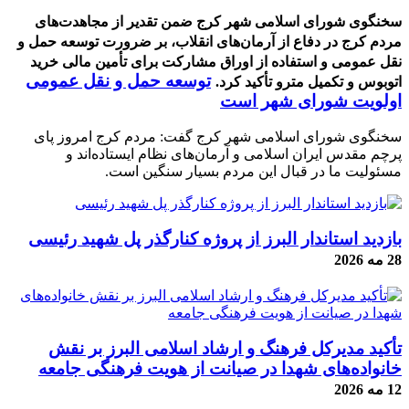
سخنگوی شورای اسلامی شهر کرج ضمن تقدیر از مجاهدت‌های
مردم کرج در دفاع از آرمان‌های انقلاب، بر ضرورت توسعه حمل و
نقل عمومی و استفاده از اوراق مشارکت برای تأمین مالی خرید
توسعه حمل و نقل عمومی
اتوبوس و تکمیل مترو تأکید کرد.
اولویت شورای شهر است
سخنگوی شورای اسلامی شهر کرج گفت: مردم کرج امروز پای
پرچم مقدس ایران اسلامی و آرمان‌های نظام ایستاده‌اند و
مسئولیت ما در قبال این مردم بسیار سنگین است.
بازدید استاندار البرز از پروژه کنارگذر پل شهید رئیسی
28 مه 2026
تأکید مدیرکل فرهنگ و ارشاد اسلامی البرز بر نقش
خانواده‌های شهدا در صیانت از هویت فرهنگی جامعه
12 مه 2026