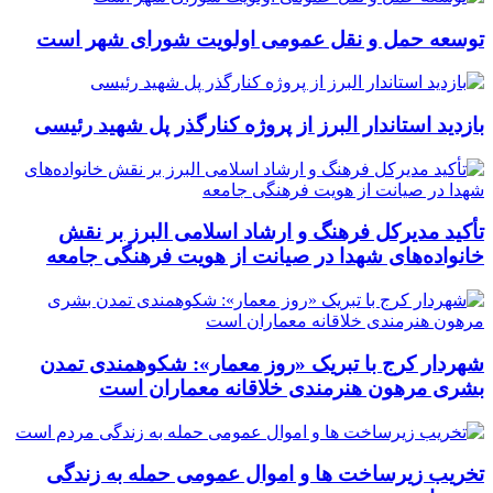
توسعه حمل و نقل عمومی اولویت شورای شهر است
بازدید استاندار البرز از پروژه کنارگذر پل شهید رئیسی
تأکید مدیرکل فرهنگ و ارشاد اسلامی البرز بر نقش
خانواده‌های شهدا در صیانت از هویت فرهنگی جامعه
شهردار کرج با تبریک «روز معمار»: شکوهمندی تمدن
بشری مرهون هنرمندی خلاقانه معماران است
تخریب زیرساخت ها و اموال عمومی حمله به زندگی