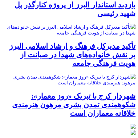
بازدید استاندار البرز از پروژه کنارگذر پل
شهید رئیسی
تأکید مدیرکل فرهنگ و ارشاد اسلامی البرز
بر نقش خانواده‌های شهدا در صیانت از
هویت فرهنگی جامعه
شهردار کرج با تبریک «روز معمار»:
شکوهمندی تمدن بشری مرهون هنرمندی
خلاقانه معماران است