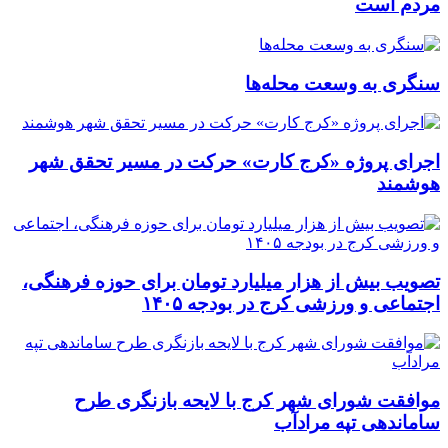
مردم است
سنگری به وسعت محله‌ها
اجرای پروژه «کرج کارت» حرکت در مسیر تحقق شهر
هوشمند
تصویب بیش از هزار میلیارد تومان برای حوزه فرهنگی،
اجتماعی و ورزشی کرج در بودجه ۱۴۰۵
موافقت شورای شهر کرج با لایحه بازنگری طرح
ساماندهی تپه مرادآب