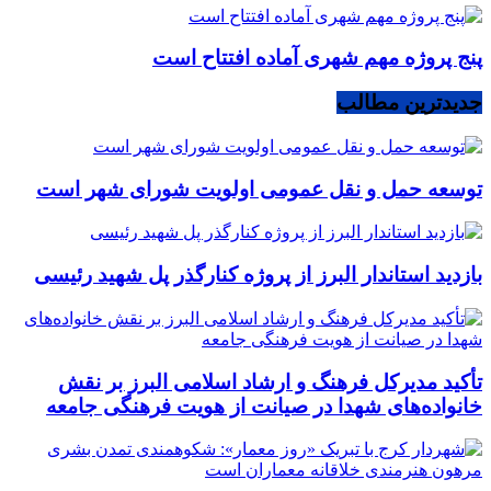
پنج پروژه مهم شهری آماده افتتاح است
جدیدترین مطالب
توسعه حمل و نقل عمومی اولویت شورای شهر است
بازدید استاندار البرز از پروژه کنارگذر پل شهید رئیسی
تأکید مدیرکل فرهنگ و ارشاد اسلامی البرز بر نقش
خانواده‌های شهدا در صیانت از هویت فرهنگی جامعه