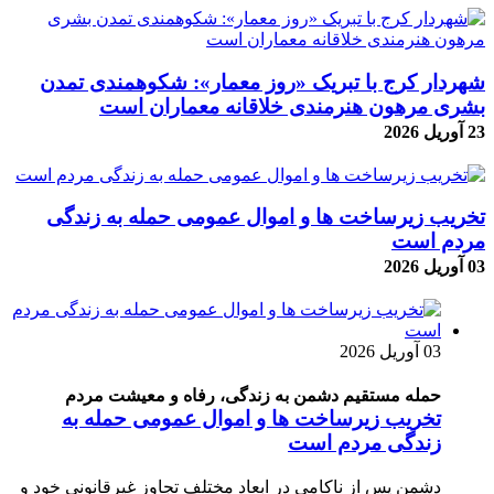
شهردار کرج با تبریک «روز معمار»: شکوهمندی تمدن
بشری مرهون هنرمندی خلاقانه معماران است
23 آوریل 2026
تخریب زیرساخت ها و اموال عمومی حمله به زندگی
مردم است
03 آوریل 2026
03 آوریل 2026
حمله مستقیم دشمن به زندگی، رفاه و معیشت مردم
تخریب زیرساخت ها و اموال عمومی حمله به
زندگی مردم است
دشمن پس از ناکامی در ابعاد مختلف تجاوز غیرقانونی خود و