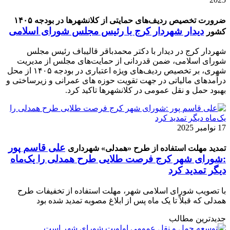
ضرورت تخصیص ردیف‌های حمایتی از کلانشهرها در بودجه ۱۴۰۵
دیدار شهردار کرج با رئیس مجلس شورای اسلامی
کشور
شهردار کرج در دیدار با دکتر محمدباقر قالیباف رئیس مجلس
شورای اسلامی، ضمن قدردانی از حمایت‌های مجلس از مدیریت
شهری، بر تخصیص ردیف‌های ویژه اعتباری در بودجه ۱۴۰۵ از محل
درآمدهای مالیاتی در جهت تقویت حوزه های عمرانی و زیرساختی و
بهبود حمل و نقل عمومی در کلانشهرها تاکید کرد.
17 نوامبر 2025
علی قاسم پور
تمدید مهلت استفاده از طرح «همدلی» شهرداری
:شورای شهر کرج فرصت طلایی طرح همدلی را یک‌ماه
دیگر تمدید کرد
با تصویب شورای اسلامی شهر، مهلت استفاده از تخفیفات طرح
همدلی که قبلاً تا یک ماه پس از ابلاغ مصوبه تمدید شده بود
جدیدترین مطالب