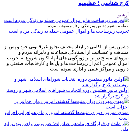
کرج شناسی ؛ عظیمیه
آرشیو
حمله مستقیم دشمن به زندگی، رفاه و معیشت مردم
تخریب زیرساخت ها و اموال عمومی حمله به زندگی مردم است
دشمن پس از ناکامی در ابعاد مختلف تجاوز غیرقانونی خود و پس از
مشاهده و عصبانیت از ایستادگی شجاعانه و دلیرانه مردم و
نیروهای مسلح در برابر زورگویی های آنها، اکنون شروع به تخریب
اموال عمومی اعم از زیرساخت ها و پل ها و کارخانجات صنعتی و
دارویی و مراکز علمی و اداری نموده است
اولین مانور هفتمین دوره انتخابات شوراهای اسلامی شهر و روستا
در کرج برگزار شد
مهدی مهرور: دوران منیت‌ها گذشته، امروز زمان هم‌افزایی احزاب
است