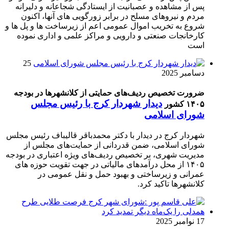
پس از مشاهده و عصبانیت از ایستادگی شجاعانه و دلیرانه
مردم و نیروهای مسلح در برابر زورگویی های آنها، اکنون
شروع به تخریب اموال عمومی اعم از زیرساخت ها و پل ها و
کارخانجات صنعتی و دارویی و مراکز علمی و اداری نموده
است
25
دسامبر 2025
ضرورت تخصیص ردیف‌های حمایتی از کلانشهرها در بودجه
دیدار شهردار کرج با رئیس مجلس
۱۴۰۵ کشور
شورای اسلامی
شهردار کرج در دیدار با دکتر محمدباقر قالیباف رئیس مجلس
شورای اسلامی، ضمن قدردانی از حمایت‌های مجلس از
مدیریت شهری، بر تخصیص ردیف‌های ویژه اعتباری در بودجه
۱۴۰۵ از محل درآمدهای مالیاتی در جهت تقویت حوزه های
عمرانی و زیرساختی و بهبود حمل و نقل عمومی در
کلانشهرها تاکید کرد.
17 نوامبر 2025