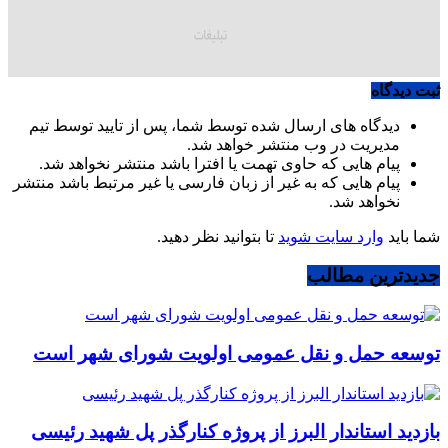
ثبت دیدگاه
دیدگاه های ارسال شده توسط شما، پس از تایید توسط تیم
مدیریت در وب منتشر خواهد شد.
پیام هایی که حاوی تهمت یا افترا باشد منتشر نخواهد شد.
پیام هایی که به غیر از زبان فارسی یا غیر مرتبط باشد منتشر
نخواهد شد.
شما باید
وارد سایت شوید
تا بتوانید نظر دهید.
جدیدترین مطالب
توسعه حمل و نقل عمومی اولویت شورای شهر است
بازدید استاندار البرز از پروژه کنارگذر پل شهید رئیسی