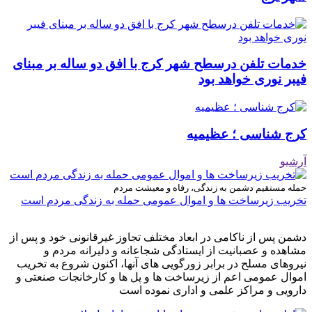
خدمات تلفن درسطح شهر کرج با افق دو ساله بر مبنای
فیبر نوری خواهد بود
کرج شناسی ؛ عظیمیه
آرشیو
حمله مستقیم دشمن به زندگی، رفاه و معیشت مردم
تخریب زیرساخت ها و اموال عمومی حمله به زندگی مردم است
دشمن پس از ناکامی در ابعاد مختلف تجاوز غیرقانونی خود و پس از
مشاهده و عصبانیت از ایستادگی شجاعانه و دلیرانه مردم و
نیروهای مسلح در برابر زورگویی های آنها، اکنون شروع به تخریب
اموال عمومی اعم از زیرساخت ها و پل ها و کارخانجات صنعتی و
دارویی و مراکز علمی و اداری نموده است