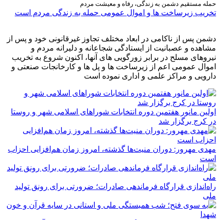
حمله مستقیم دشمن به زندگی، رفاه و معیشت مردم
تخریب زیرساخت ها و اموال عمومی حمله به زندگی مردم است
دشمن پس از ناکامی در ابعاد مختلف تجاوز غیرقانونی خود و پس از
مشاهده و عصبانیت از ایستادگی شجاعانه و دلیرانه مردم و
نیروهای مسلح در برابر زورگویی های آنها، اکنون شروع به تخریب
اموال عمومی اعم از زیرساخت ها و پل ها و کارخانجات صنعتی و
دارویی و مراکز علمی و اداری نموده است
اولین مانور هفتمین دوره انتخابات شوراهای اسلامی شهر و روستا
در کرج برگزار شد
مهدی مهرور: دوران منیت‌ها گذشته، امروز زمان هم‌افزایی احزاب
است
راه‌اندازی قرارگاه فرماندهی صادرات؛ ضرورتی برای رونق تولید
ملی