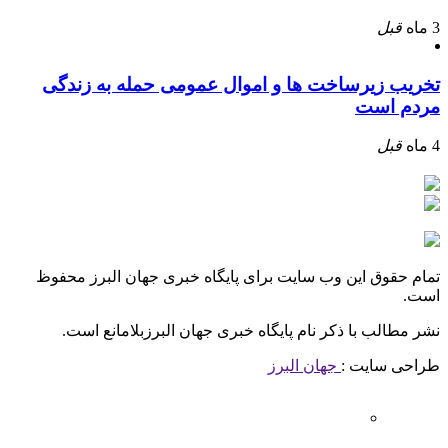
3 ماه
قبل
تخریب زیرساخت ها و اموال عمومی حمله به زندگی
مردم است
4 ماه
قبل
تمام حقوق این وب سایت برای پایگاه خبری جهان البرز محفوظ
است.
نشر مطالب با ذکر نام پایگاه خبری جهان البرزبلامانع است.
طراحی سایت :
جهان البرز