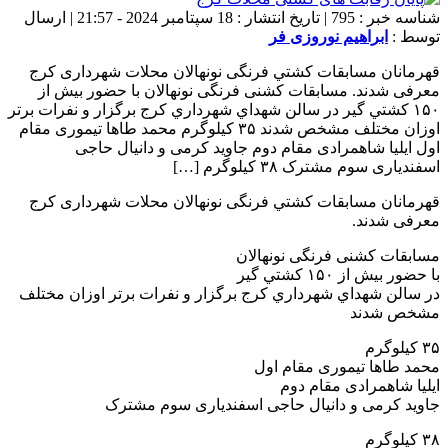
شناسه خبر : 795 | تاریخ انتشار : 18 سپتامبر 2024 - 21:57 | ارسال
توسط :
ابراهیم نوروزی فر
قهرمانان مسابقات کشتي فرنگی نونهالان محلات شهرداری کرج
معرفی شدند. مسابقات کشنی فرنگی نونهالان با حضور بیش از
۱۵۰ کشتي گیر در سالن شهداي شهرداري کرج برگزار و نفرات برتر
اوزان مختلف مشخص شدند ۳۵ کیلوگرم محمد طاها تیموری مقام
اول ايليا شاهمرادی مقام دوم جاوید کرمی و دانیال حاجی
اسفندیاری سوم مشترک ۳۸ کیلوگرم […]
قهرمانان مسابقات کشتي فرنگی نونهالان محلات شهرداری کرج
معرفی شدند.
مسابقات کشنی فرنگی نونهالان
با حضور بیش از ۱۵۰ کشتي گیر
در سالن شهداي شهرداري کرج برگزار و نفرات برتر اوزان مختلف
مشخص شدند
۳۵ کیلوگرم
محمد طاها تیموری مقام اول
ايليا شاهمرادی مقام دوم
جاوید کرمی و دانیال حاجی اسفندیاری سوم مشترک
۳۸ کیلوگرم