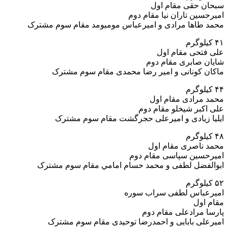
سبحان حقی مقام اول
امیرحسین تاران نیا مقام دوم
محمد طاها مرادی و امیرعباس مومیومد مقام سوم مشترک
۴۱ کیلوگرم
علی فتحی مقام اول
شایان صابری مقام دوم
ماکان کونانی و امير رضا محمدی مقام سوم مشترک
۴۴ کیلوگرم
محمد مرادی مقام اول
علی اکبر شیخلو مقام دوم
ایلیا زیادی و امیرعلی حجرگشت مقام سوم مشترک
۴۸ کیلوگرم
محمد ناصری مقام اول
امیرحسین سپاسی مقام دوم
ابوالفضل لطفی و محمد حسام امامي مقام سوم مشترک
۵۲ کیلوگرم
امیرعباس لطفی سراب سوره
مقام اول
پارسا مرادعلی مقام دوم
امیرعلی بابایی و احمدرضا توحیدی مقام سوم مشترک