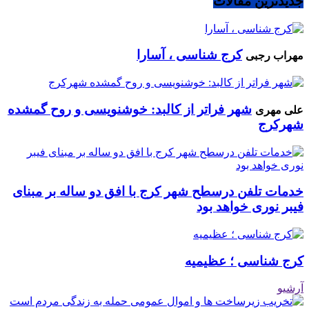
جدیدترین مقالات
کرج شناسی ، آسارا
مهراب رجبی
شهر فراتر از کالبد: خوشنویسی و روح گمشده
علی مهری
شهرکرج
خدمات تلفن درسطح شهر کرج با افق دو ساله بر مبنای
فیبر نوری خواهد بود
کرج شناسی ؛ عظیمیه
آرشیو