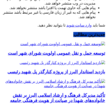
مدیریت در وب منتشر خواهد شد.
پیام هایی که حاوی تهمت یا افترا باشد منتشر نخواهد شد.
پیام هایی که به غیر از زبان فارسی یا غیر مرتبط باشد منتشر
نخواهد شد.
شما باید
وارد سایت شوید
تا بتوانید نظر دهید.
جدیدترین مطالب
توسعه حمل و نقل عمومی اولویت شورای شهر است
بازدید استاندار البرز از پروژه کنارگذر پل شهید رئیسی
تأکید مدیرکل فرهنگ و ارشاد اسلامی البرز بر نقش
خانواده‌های شهدا در صیانت از هویت فرهنگی جامعه