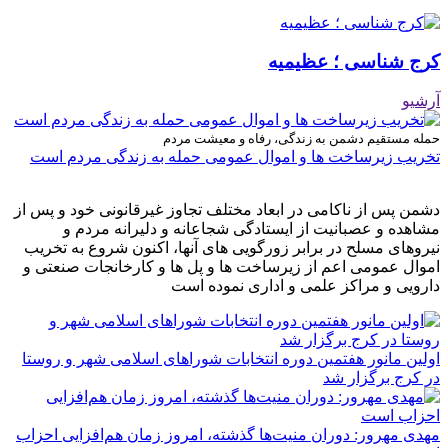
کرج شناسی ؛ عظیمیه
آرشیو
حمله مستقیم دشمن به زندگی، رفاه و معیشت مردم
تخریب زیرساخت ها و اموال عمومی حمله به زندگی مردم است
دشمن پس از ناکامی در ابعاد مختلف تجاوز غیرقانونی خود و پس از
مشاهده و عصبانیت از ایستادگی شجاعانه و دلیرانه مردم و
نیروهای مسلح در برابر زورگویی های آنها، اکنون شروع به تخریب
اموال عمومی اعم از زیرساخت ها و پل ها و کارخانجات صنعتی و
دارویی و مراکز علمی و اداری نموده است
اولین مانور هفتمین دوره انتخابات شوراهای اسلامی شهر و روستا
در کرج برگزار شد
مهدی مهرور: دوران منیت‌ها گذشته، امروز زمان هم‌افزایی احزاب