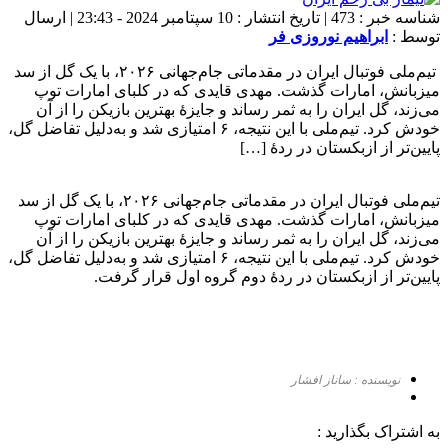
شناسه خبر : 473 | تاریخ انتشار : 10 سپتامبر 2024 - 23:43 | ارسال
توسط :
ابراهیم نوروزی فر
‌ تیم‌ملی فوتبال ایران در مقدماتی جام‌جهانی ۲۰۲۶، با یک گل از سد
میزبانش، امارات گذشت. مهدی قایدی که در کلبای امارات توپ
می‌زند، گل ایران را به ثمر رساند و جایزۀ بهترین بازیکن را از آن
خودش کرد. تیم‌ملی با این نتیجه، ۶ امتیازی شد و به‌دلیل تفاضل گل،
پایین‌تر از ازبکستان در ردهٔ […]
تیم‌ملی فوتبال ایران در مقدماتی جام‌جهانی ۲۰۲۶، با یک گل از سد
میزبانش، امارات گذشت. مهدی قایدی که در کلبای امارات توپ
می‌زند، گل ایران را به ثمر رساند و جایزۀ بهترین بازیکن را از آن
خودش کرد. تیم‌ملی با این نتیجه، ۶ امتیازی شد و به‌دلیل تفاضل گل،
پایین‌تر از ازبکستان در ردهٔ دوم گروه اول قرار گرفت‌.
نویسنده : ساناز افشار
به اشتراک بگذارید :