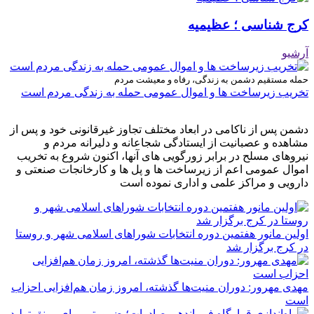
کرج شناسی ؛ عظیمیه
آرشیو
حمله مستقیم دشمن به زندگی، رفاه و معیشت مردم
تخریب زیرساخت ها و اموال عمومی حمله به زندگی مردم است
دشمن پس از ناکامی در ابعاد مختلف تجاوز غیرقانونی خود و پس از
مشاهده و عصبانیت از ایستادگی شجاعانه و دلیرانه مردم و
نیروهای مسلح در برابر زورگویی های آنها، اکنون شروع به تخریب
اموال عمومی اعم از زیرساخت ها و پل ها و کارخانجات صنعتی و
دارویی و مراکز علمی و اداری نموده است
اولین مانور هفتمین دوره انتخابات شوراهای اسلامی شهر و روستا
در کرج برگزار شد
مهدی مهرور: دوران منیت‌ها گذشته، امروز زمان هم‌افزایی احزاب
است