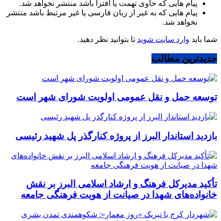
پیام هایی که حاوی تهمت یا افترا باشد منتشر نخواهد شد.
پیام هایی که به غیر از زبان فارسی یا غیر مرتبط باشد منتشر
نخواهد شد.
شما باید
وارد سایت شوید
تا بتوانید نظر دهید.
جدیدترین مطالب
توسعه حمل و نقل عمومی اولویت شورای شهر است
بازدید استاندار البرز از پروژه کنارگذر پل شهید رئیسی
تأکید مدیرکل فرهنگ و ارشاد اسلامی البرز بر نقش
خانواده‌های شهدا در صیانت از هویت فرهنگی جامعه