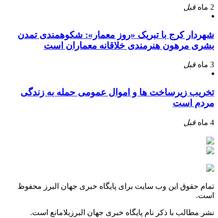
2 ماه
قبل
شهردار کرج با تبریک «روز معمار»: شکوهمندی تمدن
بشری مرهون هنرمندی خلاقانه معماران است
3 ماه
قبل
تخریب زیرساخت ها و اموال عمومی حمله به زندگی
مردم است
4 ماه
قبل
تمام حقوق این وب سایت برای پایگاه خبری جهان البرز محفوظ
است.
نشر مطالب با ذکر نام پایگاه خبری جهان البرزبلامانع است.