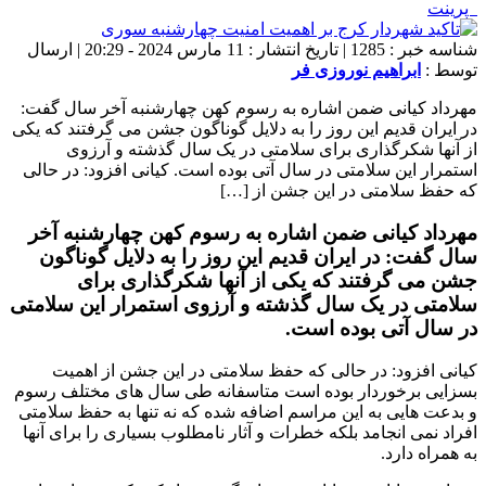
پرینت
شناسه خبر : 1285 | تاریخ انتشار : 11 مارس 2024 - 20:29 | ارسال
توسط :
ابراهیم نوروزی فر
مهرداد کیانی ضمن اشاره به رسوم کهن چهارشنبه آخر سال گفت:
در ایران قدیم این روز را به دلایل گوناگون جشن می گرفتند که یکی
از آنها شکرگذاری برای سلامتی در یک سال گذشته و آرزوی
استمرار این سلامتی در سال آتی بوده است. کیانی افزود: در حالی
که حفظ سلامتی در این جشن از […]
مهرداد کیانی ضمن اشاره به رسوم کهن چهارشنبه آخر
سال گفت: در ایران قدیم این روز را به دلایل گوناگون
جشن می گرفتند که یکی از آنها شکرگذاری برای
سلامتی در یک سال گذشته و آرزوی استمرار این سلامتی
در سال آتی بوده است.
کیانی افزود: در حالی که حفظ سلامتی در این جشن از اهمیت
بسزایی برخوردار بوده است متاسفانه طی سال های مختلف رسوم
و بدعت هایی به این مراسم اضافه شده که نه تنها به حفظ سلامتی
افراد نمی انجامد بلکه خطرات و آثار نامطلوب بسیاری را برای آنها
به همراه دارد.