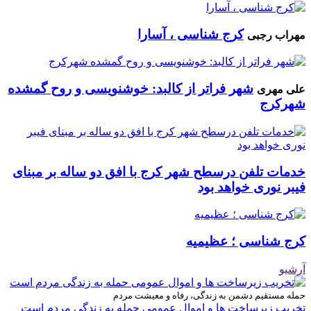
کرج شناسی ، آسارا
مهراب رجبی
شهر فراتر از کالبد: خوشنویسی و روح گمشده
علی مهری
شهرکرج
خدمات تلفن درسطح شهر کرج با افق دو ساله بر مبنای
فیبر نوری خواهد بود
کرج شناسی ؛ عظیمیه
آرشیو
حمله مستقیم دشمن به زندگی، رفاه و معیشت مردم
تخریب زیرساخت ها و اموال عمومی حمله به زندگی مردم است