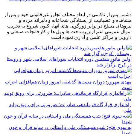
دشمن پس از ناکامی در ابعاد مختلف تجاوز غیرقانونی خود و پس از
مشاهده و عصبانیت از ایستادگی شجاعانه و دلیرانه مردم و
نیروهای مسلح در برابر زورگویی های آنها، اکنون شروع به تخریب
اموال عمومی اعم از زیرساخت ها و پل ها و کارخانجات صنعتی و
دارویی و مراکز علمی و اداری نموده است
اولین مانور هفتمین دوره انتخابات شوراهای اسلامی شهر و روستا
در کرج برگزار شد
مهدی مهرور: دوران منیت‌ها گذشته، امروز زمان هم‌افزایی احزاب
است
راه‌اندازی قرارگاه فرماندهی صادرات؛ ضرورتی برای رونق تولید
ملی
به سوی فتح؛ شب همبستگی ملی و استانی در سایه قرآن و خون
شهدا