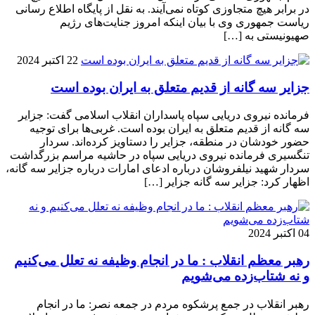
در برابر هیچ متجاوزی کوتاه نمی‌آیند. به نقل از پایگاه اطلاع رسانی
ریاست جمهوری وی با بیان اینکه امروز جنایت‌های رژیم
صهیونیستی به […]
22 اکتبر 2024
جزایر سه گانه از قدیم متعلق به ایران بوده است
فرمانده نیروی دریایی سپاه پاسداران انقلاب اسلامی گفت: جزایر
سه گانه از قدیم متعلق به ایران بوده است. غربی‌ها برای توجیه
حضور خودشان در منطقه، جزایر را دستاویز کرده‌اند. سردار
تنگسیری فرمانده نیروی دریایی سپاه در حاشیه مراسم بزرگداشت
سردار شهید نیلفروشان درباره ادعای امارات درباره جزایر سه گانه،
اظهار کرد: جزایر سه گانه جزایر […]
04 اکتبر 2024
رهبر معظم انقلاب : ما در انجام وظیفه نه تعلل می‌کنیم
و نه شتاب‌زده می‌شویم
رهبر انقلاب در جمع پرشکوه مردم در جمعه نصر: ما در انجام