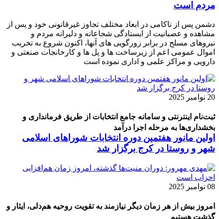
مردم است
دشمن پس از ناکامی در ابعاد مختلف تجاوز غیرقانونی خود و پس از
مشاهده و عصبانیت از ایستادگی شجاعانه و دلیرانه مردم و
نیروهای مسلح در برابر زورگویی های آنها، اکنون شروع به تخریب
اموال عمومی اعم از زیرساخت ها و پل ها و کارخانجات صنعتی و
دارویی و مراکز علمی و اداری نموده است
20 نوامبر 2025
ثبت‌نام اینترنتی و سامانه جامع انتخابات از طریق فرمانداری و
بخشداری‌ها به مرحله اجرا درآمد
اولین مانور هفتمین دوره انتخابات شوراهای اسلامی
شهر و روستا در کرج برگزار شد
08 نوامبر 2025
امروز بیش از هر زمان دیگر نیازمند به تقویت روحیه هم‌دلی، ایثار و
گذشت هستیم