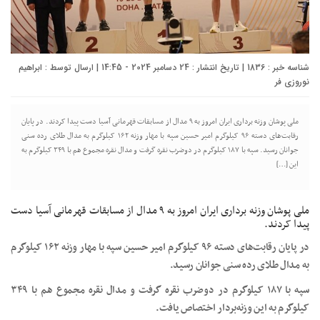
شناسه خبر : 1836 | تاریخ انتشار : 24 دسامبر 2024 - 14:45 | ارسال توسط :
ابراهیم
نوروزی فر
ملی پوشان وزنه برداری ایران امروز به ۹ مدال از مسابقات قهرمانی آسیا دست پیدا کردند. در پایان
رقابت‌های دسته ۹۶ کیلوگرم امیر حسین سپه با مهار وزنه ۱۶۲ کیلوگرم به مدال طلای رده سنی
جوانان رسید. سپه با ۱۸۷ کیلوگرم در دوضرب نقره گرفت و مدال نقره مجموع هم با ۳۴۹ کیلوگرم به
این […]
ملی پوشان وزنه برداری ایران امروز به ۹ مدال از مسابقات قهرمانی آسیا دست
پیدا کردند.
در پایان رقابت‌های دسته ۹۶ کیلوگرم امیر حسین سپه با مهار وزنه ۱۶۲ کیلوگرم
به مدال طلای رده سنی جوانان رسید.
سپه با ۱۸۷ کیلوگرم در دوضرب نقره گرفت و مدال نقره مجموع هم با ۳۴۹
کیلوگرم به این وزنه‌بردار اختصاص یافت.