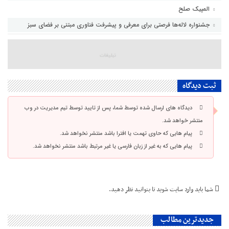
المپیک صلح
جشنواره لاله‌ها فرصتی برای معرفی و پیشرفت فناوری مبتنی بر فضای سبز
ثبت دیدگاه
دیدگاه های ارسال شده توسط شما، پس از تایید توسط تیم مدیریت در وب
منتشر خواهد شد.
پیام هایی که حاوی تهمت یا افترا باشد منتشر نخواهد شد.
پیام هایی که به غیر از زبان فارسی یا غیر مرتبط باشد منتشر نخواهد شد.
شما باید
وارد سایت شوید
تا بتوانید نظر دهید.
جدیدترین مطالب