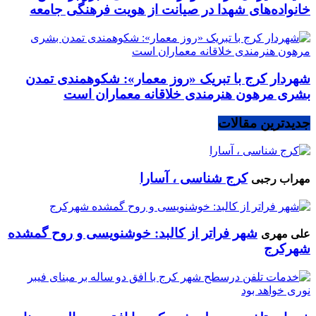
خانواده‌های شهدا در صیانت از هویت فرهنگی جامعه
شهردار کرج با تبریک «روز معمار»: شکوهمندی تمدن
بشری مرهون هنرمندی خلاقانه معماران است
جدیدترین مقالات
کرج شناسی ، آسارا
مهراب رجبی
شهر فراتر از کالبد: خوشنویسی و روح گمشده
علی مهری
شهرکرج