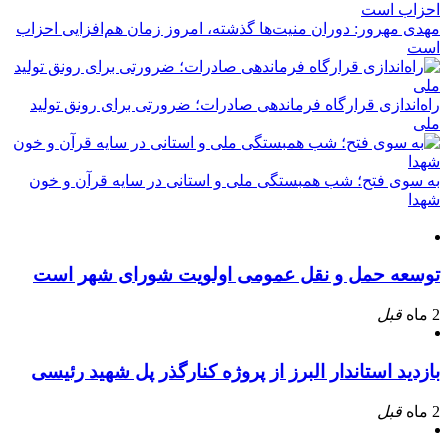
مهدی مهرور: دوران منیت‌ها گذشته، امروز زمان هم‌افزایی احزاب
است
راه‌اندازی قرارگاه فرماندهی صادرات؛ ضرورتی برای رونق تولید
ملی
به سوی فتح؛ شب همبستگی ملی و استانی در سایه قرآن و خون
شهدا
توسعه حمل و نقل عمومی اولویت شورای شهر است
2 ماه
قبل
بازدید استاندار البرز از پروژه کنارگذر پل شهید رئیسی
2 ماه
قبل