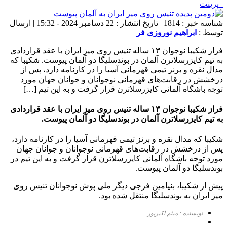
پرینت
شناسه خبر : 1814 | تاریخ انتشار : 22 دسامبر 2024 - 15:32 | ارسال
توسط :
ابراهیم نوروزی فر
فراز شکیبا نوجوان ۱۳ ساله تنیس روی میز ایران با عقد قراردادی
به تیم کایزرسلاترن آلمان در بوندسلیگا دو آلمان پیوست. شکیبا که
مدال نقره و برنز تیمی قهرمانی آسیا را در کارنامه دارد، پس از
درخشش در رقابت‌های قهرمانی نوجوانان و جوانان جهان مورد
توجه باشگاه آلمانی کایزرسلاترن قرار گرفت و به این تیم […]
فراز شکیبا نوجوان ۱۳ ساله تنیس روی میز ایران با عقد قراردادی
به تیم کایزرسلاترن آلمان در بوندسلیگا دو آلمان پیوست.
شکیبا که مدال نقره و برنز تیمی قهرمانی آسیا را در کارنامه دارد،
پس از درخشش در رقابت‌های قهرمانی نوجوانان و جوانان جهان
مورد توجه باشگاه آلمانی کایزرسلاترن قرار گرفت و به این تیم در
بوندسلیگا دو آلمان پیوست.
پیش از شکیبا، بنیامین فرجی دیگر ملی پوش نوجوانان تنیس روی
میز ایران به بوندسلیگا منتقل شده بود.
نویسنده : میثم اکبرپور