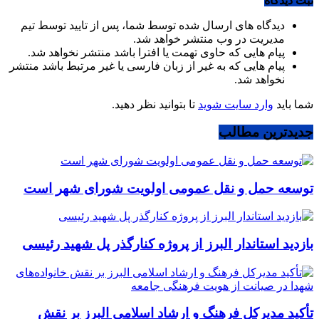
ثبت دیدگاه
دیدگاه های ارسال شده توسط شما، پس از تایید توسط تیم
مدیریت در وب منتشر خواهد شد.
پیام هایی که حاوی تهمت یا افترا باشد منتشر نخواهد شد.
پیام هایی که به غیر از زبان فارسی یا غیر مرتبط باشد منتشر
نخواهد شد.
شما باید
وارد سایت شوید
تا بتوانید نظر دهید.
جدیدترین مطالب
توسعه حمل و نقل عمومی اولویت شورای شهر است
بازدید استاندار البرز از پروژه کنارگذر پل شهید رئیسی
تأکید مدیرکل فرهنگ و ارشاد اسلامی البرز بر نقش