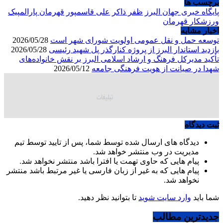
برچسب ها
پایگاه خبری جهان البرز
ظفر ذاکر
علی قاسمپور
قهرمان پارالمپیک
ورزشکار قهرمان
اخبار مشابه
توسعه حمل و نقل عمومی اولویت شورای شهر است
2026/05/28
بازدید استاندار البرز از پروژه کنارگذر پل شهید رئیسی
2026/05/28
تأکید مدیرکل فرهنگ و ارشاد اسلامی البرز بر نقش خانواده‌های
شهدا در صیانت از هویت فرهنگی جامعه
2026/05/12
ثبت دیدگاه
دیدگاه های ارسال شده توسط شما، پس از تایید توسط تیم
مدیریت در وب منتشر خواهد شد.
پیام هایی که حاوی تهمت یا افترا باشد منتشر نخواهد شد.
پیام هایی که به غیر از زبان فارسی یا غیر مرتبط باشد منتشر
نخواهد شد.
شما باید
وارد سایت شوید
تا بتوانید نظر دهید.
جدیدترین مطالب