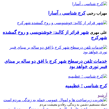
کرج شناسی ، آسارا
مهراب رجبی
شهر فراتر از کالبد: خوشنویسی و روح گمشده
علی مهری
شهرکرج
خدمات تلفن درسطح شهر کرج با افق دو ساله بر مبنای
فیبر نوری خواهد بود
کرج شناسی ؛ عظیمیه
آرشیو
حمله مستقیم دشمن به زندگی، رفاه و معیشت مردم
تخریب زیرساخت ها و اموال عمومی حمله به زندگی مردم است