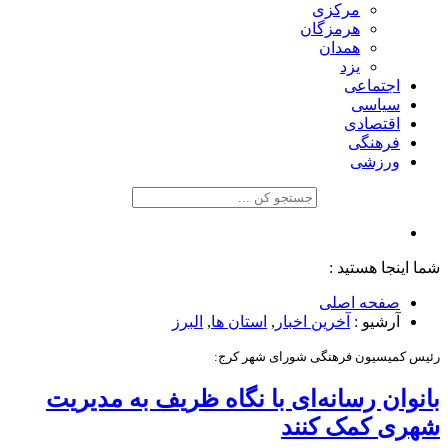
مرکزی
هرمزگان
همدان
یزد
اجتماعی
سیاسی
اقتصادی
فرهنگی
ورزشی
شما اینجا هستید :
صفحه اصلی
آرشیو :
آخرین اخبار
,
استان ها
,
البرز
رئیس کمیسیون فرهنگی شورای شهر کرج:
بانوان رسانه‌ای با نگاه ظریف به مدیریت
شهری کمک کنند