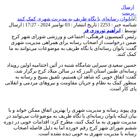
ارسال
پرینت
شناسه خبر : 2253 | تاریخ انتشار : 03 نوامبر 2024 - 17:27 | ارسال
توسط :
ابراهیم نوروزی فر
رئیس کمیسیون فرهنگی، اجتماعی و ورزشی شورای شهر کرج
ضمن درخواست از اصحاب رسانه برای همراهی مدیریت شهری
گفت: بانوان رسانه‌ای با نگاه ظریف به موضوعات می‌توانند به ما
کمک کنند.
حسین سعیدی سیرایی شامگاه شنبه در آئین اختتامیه اولین رویداد
رسانه‌ای طنین استان البرز که در سالن میلاد کرج برگزار شد،
گفت: اتفاق خوبی که شاهد آن هستیم، تلفیق بسیج و رسانه به
منظور کمک به نظام و جریان مقاومت و نیروهای مردمی و انقلابی
پای کار است.
وی پیوند رسانه و مدیریت شهری را بهترین اتفاق ممکن خواند و با
بیان اینکه بانوان رسانه‌ای با نگاه ظریف به موضوعات می‌توانند در
مدیریت شهری به ما کمک کنند، مطرح کرد: اقدامات خوبی در دوره
ششم شورای شهر کرج رقم خورده اما به دلیل فاصله اصحاب
رسانه با مدیریت شهری به خوبی دیده نشده است.