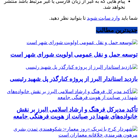
پیام هایی که به غیر از زبان فارسی یا غیر مرتبط باشد منتشر
نخواهد شد.
شما باید
وارد سایت شوید
تا بتوانید نظر دهید.
جدیدترین مطالب
توسعه حمل و نقل عمومی اولویت شورای شهر است
بازدید استاندار البرز از پروژه کنارگذر پل شهید رئیسی
تأکید مدیرکل فرهنگ و ارشاد اسلامی البرز بر نقش
خانواده‌های شهدا در صیانت از هویت فرهنگی جامعه