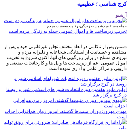
کرج شناسی ؛ عظیمیه
آرشیو
حمله مستقیم دشمن به زندگی، رفاه و معیشت مردم
تخریب زیرساخت ها و اموال عمومی حمله به زندگی مردم است
دشمن پس از ناکامی در ابعاد مختلف تجاوز غیرقانونی خود و پس از
مشاهده و عصبانیت از ایستادگی شجاعانه و دلیرانه مردم و
نیروهای مسلح در برابر زورگویی های آنها، اکنون شروع به تخریب
اموال عمومی اعم از زیرساخت ها و پل ها و کارخانجات صنعتی و
دارویی و مراکز علمی و اداری نموده است
اولین مانور هفتمین دوره انتخابات شوراهای اسلامی شهر و روستا
در کرج برگزار شد
مهدی مهرور: دوران منیت‌ها گذشته، امروز زمان هم‌افزایی احزاب
است