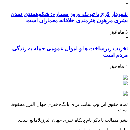
شهردار کرج با تبریک «روز معمار»: شکوهمندی تمدن
بشری مرهون هنرمندی خلاقانه معماران است
3 ماه
قبل
تخریب زیرساخت ها و اموال عمومی حمله به زندگی
مردم است
4 ماه
قبل
تمام حقوق این وب سایت برای پایگاه خبری جهان البرز محفوظ
است.
نشر مطالب با ذکر نام پایگاه خبری جهان البرزبلامانع است.