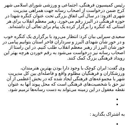
رئیس کمیسیون فرهنگی، اجتماعی و ورزشی شورای اسلامی شهر
کرج ضمن درخواست از اصحاب رسانه جهت همراهی مدیریت
شهری افزود: در سال آتی اتفاق بزرگی تحت عنوان کنگره شهدا در
حوزه فرهنگی در البرز رقم می‌خورد. رهبر معظم انقلاب برای هر
استانی که کنگره را برگزار کرده یک پیام برای تعالی آن داشته‌اند.
سعیدی سیرایی بیان کرد: انتظار می‌رود با برگزاری یک کنگره خوب
و در خور شأن شهدای البرز و سرداران فاخر استان بتوانیم پیامی در
خور شأن البرز از رهبر معظم انقلاب طلب کنیم. در این راستا از
اصحاب رسانه نیز درخواست می‌شود به رقم خوردن هرچه بهتر این
رویداد فرهنگی بزرگ کمک کنند.
وی گفت: ایران کوچک با وجود دارا بودن بهترین هنرمندان،
ورزشکاران و فرهنگیان مظلوم واقع و فاصله‌ای بین کل مدیریت
شهر با مجموعه‌های فرهنگی ایجاد شده که در بخش اعظمی از آن
نیز حق با شخصیت‌های فرهنگی است که محل پیوند آنها به عنوان
نقطه مغفول در این زمینه می‌تواند به دست رسانه‌ها ترمیم شود.
به اشتراک بگذارید :