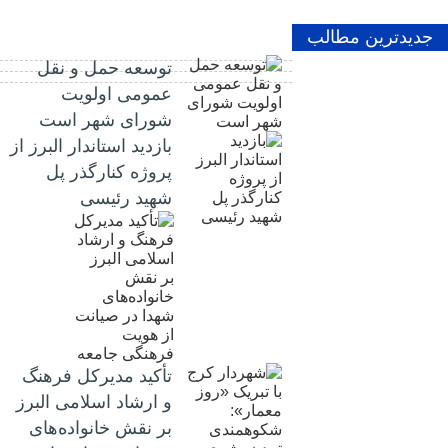
جدیدترین مطالب
توسعه حمل و نقل
عمومی اولویت
شورای شهر است
بازدید استاندار البرز از
پروژه کنارگذر پل
شهید رئیسی
تأکید مدیرکل فرهنگ
و ارشاد اسلامی البرز
بر نقش خانواده‌های