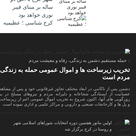
ساله بر مبنای فیبر
نوری خواهد بود
کرج شناسی ؛ عظیمیه
حمله مستقیم دشمن به زندگی، رفاه و معیشت مردم
تخریب زیرساخت ها و اموال عمومی حمله به زندگی
مردم است
دشمن پس از ناکامی در ابعاد مختلف تجاوز غیرقانونی خود و پس از مشاهد
عصبانیت از ایستادگی شجاعانه و دلیرانه مردم و نیروهای مسلح در برا
زورگویی های آنها، اکنون شروع به تخریب اموال عمومی اعم از زیرساخت 
و پل ها و کارخانجات صنعتی و دارویی و مراکز علمی و اداری نموده است
اولین مانور هفتمین دوره انتخابات شوراهای اسلامی شهر
و روستا در کرج برگزار شد