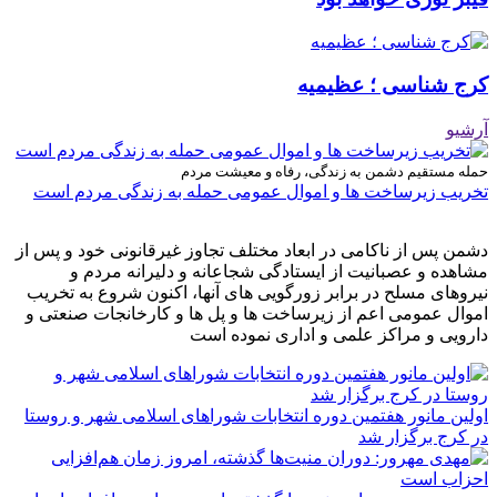
کرج شناسی ؛ عظیمیه
آرشیو
حمله مستقیم دشمن به زندگی، رفاه و معیشت مردم
تخریب زیرساخت ها و اموال عمومی حمله به زندگی مردم است
دشمن پس از ناکامی در ابعاد مختلف تجاوز غیرقانونی خود و پس از
مشاهده و عصبانیت از ایستادگی شجاعانه و دلیرانه مردم و
نیروهای مسلح در برابر زورگویی های آنها، اکنون شروع به تخریب
اموال عمومی اعم از زیرساخت ها و پل ها و کارخانجات صنعتی و
دارویی و مراکز علمی و اداری نموده است
اولین مانور هفتمین دوره انتخابات شوراهای اسلامی شهر و روستا
در کرج برگزار شد