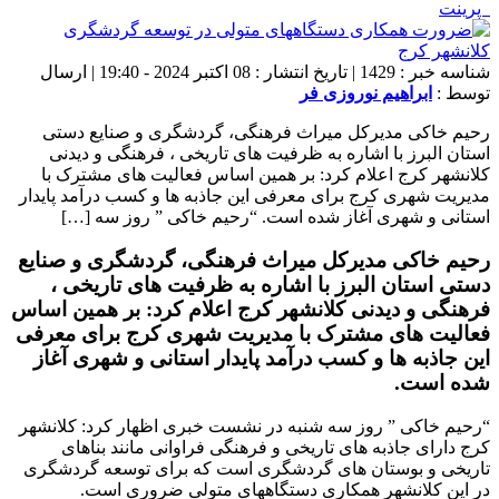
پرینت
شناسه خبر : 1429 | تاریخ انتشار : 08 اکتبر 2024 - 19:40 | ارسال
توسط :
ابراهیم نوروزی فر
رحیم خاکی مدیرکل میراث فرهنگی، گردشگری و صنایع دستی
استان البرز با اشاره به ظرفیت های تاریخی ، فرهنگی و دیدنی
کلانشهر کرج اعلام کرد: بر همین اساس فعالیت های مشترک با
مدیریت شهری کرج برای معرفی این جاذبه ها و کسب درآمد پایدار
استانی و شهری آغاز شده است. “رحیم خاکی ” روز سه […]
رحیم خاکی مدیرکل میراث فرهنگی، گردشگری و صنایع
دستی استان البرز با اشاره به ظرفیت های تاریخی ،
فرهنگی و دیدنی کلانشهر کرج اعلام کرد: بر همین اساس
فعالیت های مشترک با مدیریت شهری کرج برای معرفی
این جاذبه ها و کسب درآمد پایدار استانی و شهری آغاز
شده است.
“رحیم خاکی ” روز سه شنبه در نشست خبری اظهار کرد: کلانشهر
کرج دارای جاذبه های تاریخی و فرهنگی فراوانی مانند بناهای
تاریخی و بوستان های گردشگری است که برای توسعه گردشگری
در این کلانشهر همکاری دستگاههای متولی ضروری است.