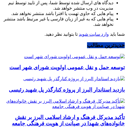
دیدگاه های ارسال شده توسط شما، پس از تایید توسط تیم
مدیریت در وب منتشر خواهد شد.
پیام هایی که حاوی تهمت یا افترا باشد منتشر نخواهد شد.
پیام هایی که به غیر از زبان فارسی یا غیر مرتبط باشد منتشر
نخواهد شد.
شما باید
وارد سایت شوید
تا بتوانید نظر دهید.
جدیدترین مطالب
توسعه حمل و نقل عمومی اولویت شورای شهر است
بازدید استاندار البرز از پروژه کنارگذر پل شهید رئیسی
تأکید مدیرکل فرهنگ و ارشاد اسلامی البرز بر نقش
خانواده‌های شهدا در صیانت از هویت فرهنگی جامعه