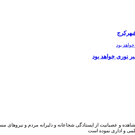
شهرکرج
ر نوری خواهد بود
شاهده و عصبانیت از ایستادگی شجاعانه و دلیرانه مردم و نیروهای مسل
لمی و اداری نموده است