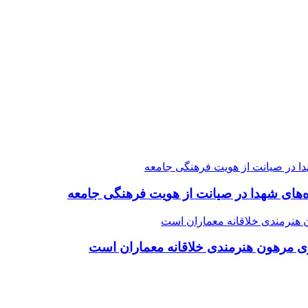
ده‌های شهدا در صیانت از هویت فرهنگی جامعه
ی مرهون هنرمندی خلاقانه معماران است