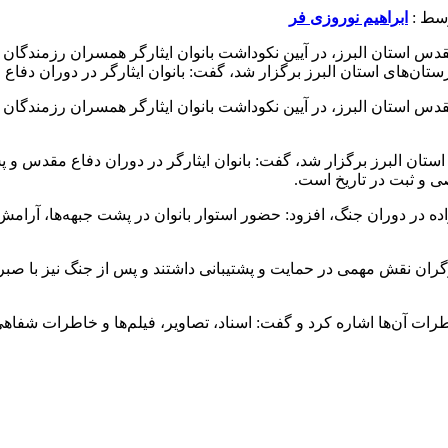
ابراهیم نوروزی فر
 استان البرز، در آیین نکوداشت بانوان ایثارگر همسران رزمندگان اس
تان‌های استان البرز برگزار شد، گفت: بانوان ایثارگر در دوران دفا
 استان البرز، در آیین نکوداشت بانوان ایثارگر همسران رزمندگان اس
ان البرز برگزار شد، گفت: بانوان ایثارگر در دوران دفاع مقدس و پس
ی و ثبت در تاریخ است.
اده در دوران جنگ، افزود: حضور استوار بانوان در پشت جبهه‌ها، آرامش 
ران نقش مهمی در حمایت و پشتیبانی داشتند و پس از جنگ نیز با صبر و 
رات آن‌ها اشاره کرد و گفت: اسناد، تصاویر، فیلم‌ها و خاطرات شفاهی