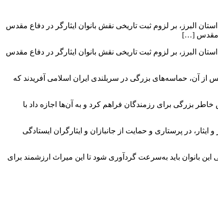
تان البرز، بر لزوم ثبت تاریخی نقش بانوان ایثارگر در دفاع مقدس
ع مقدس […]
تان البرز، بر لزوم ثبت تاریخی نقش بانوان ایثارگر در دفاع مقدس
 از آن، حماسه‌های بزرگی در سربلندی ایران اسلامی آفریدند که
خاطر بزرگی برای رزمندگان فراهم کرد و به آن‌ها اجازه داد با
ایثار، در پرستاری و حمایت از جانبازان و ایثارگران ایستادگی
 این بانوان باید به‌سرعت گردآوری شود تا این میراث ارزشمند برای