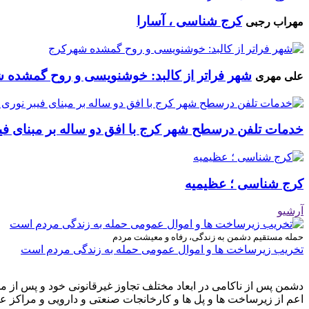
کرج شناسی ، آسارا
مهراب رجبی
شهر فراتر از کالبد: خوشنویسی و روح گمشده 
علی مهری
خدمات تلفن درسطح شهر کرج با افق دو ساله بر مبنای فیب
کرج شناسی ؛ عظیمیه
آرشیو
حمله مستقیم دشمن به زندگی، رفاه و معیشت مردم
تخریب زیرساخت ها و اموال عمومی حمله به زندگی مردم است
دشمن پس از ناکامی در ابعاد مختلف تجاوز غیرقانونی خود و پس از م
اعم از زیرساخت ها و پل ها و کارخانجات صنعتی و دارویی و مراکز ع