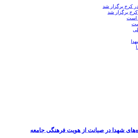
کرج برگزار شد
ست
ده‌های شهدا در صیانت از هویت فرهنگی جامعه