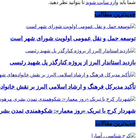
شما باید
وارد سایت شوید
تا بتوانید نظر دهید.
جدیدترین مطالب
توسعه حمل و نقل عمومی اولویت شورای شهر است
بازدید استاندار البرز از پروژه کنارگذر پل شهید رئیسی
تأکید مدیرکل فرهنگ و ارشاد اسلامی البرز بر نقش خانوا
شهردار کرج با تبریک «روز معمار»: شکوهمندی تمدن بشر
جدیدترین مقالات