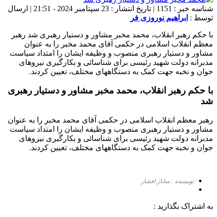
شناسه خبر : 1151 | تاریخ انتشار : 23 سپتامبر 2024 - 21:51 | ارسال
توسط :
ابراهیم نوروزی فر
با حکم رهبر انقلاب، محمد مخبر مشاور و دستیار رهبری شد رهبر
معظم انقلاب اسلامی در حکمی آقای محمد مخبر را به عنوان
مشاور و دستیار رهبری منصوب و وظیفه ایشان را امتداد سیاست
مدبرانه دولت شهید رئیسی برای شناسائی و بکارگیری نیروهای
جوان و نخبه جهت کمک به دستگاههای مختلف، تعیین کردند.
با حکم رهبر انقلاب، محمد مخبر مشاور و دستیار رهبری
شد
رهبر معظم انقلاب اسلامی در حکمی آقای محمد مخبر را به عنوان
مشاور و دستیار رهبری منصوب و وظیفه ایشان را امتداد سیاست
مدبرانه دولت شهید رئیسی برای شناسائی و بکارگیری نیروهای
جوان و نخبه جهت کمک به دستگاههای مختلف، تعیین کردند.
نویسنده : ساناز افشار
به اشتراک بگذارید :