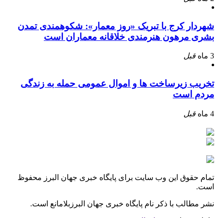
شهردار کرج با تبریک «روز معمار»: شکوهمندی تمدن
بشری مرهون هنرمندی خلاقانه معماران است
3 ماه
قبل
تخریب زیرساخت ها و اموال عمومی حمله به زندگی
مردم است
4 ماه
قبل
تمام حقوق این وب سایت برای پایگاه خبری جهان البرز محفوظ
است.
نشر مطالب با ذکر نام پایگاه خبری جهان البرزبلامانع است.