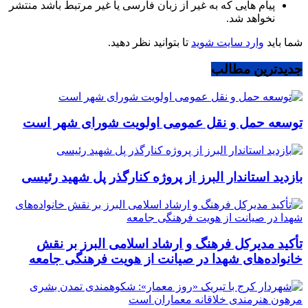
پیام هایی که به غیر از زبان فارسی یا غیر مرتبط باشد منتشر
نخواهد شد.
شما باید
وارد سایت شوید
تا بتوانید نظر دهید.
جدیدترین مطالب
توسعه حمل و نقل عمومی اولویت شورای شهر است
بازدید استاندار البرز از پروژه کنارگذر پل شهید رئیسی
تأکید مدیرکل فرهنگ و ارشاد اسلامی البرز بر نقش
خانواده‌های شهدا در صیانت از هویت فرهنگی جامعه