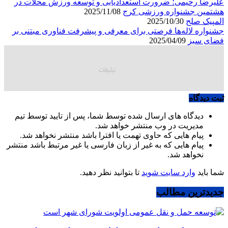
علیرضا رحیمی؛ ضرورت استعدادیابی و توسعه ورزش محلات در
هشتمین جشنواره ورزشی کرج
2025/11/08
المپیک صلح
2025/10/30
جشنواره لاله‌ها فرصتی برای معرفی و پیشرفت فناوری مبتنی بر
فضای سبز
2025/04/09
ثبت دیدگاه
دیدگاه های ارسال شده توسط شما، پس از تایید توسط تیم
مدیریت در وب منتشر خواهد شد.
پیام هایی که حاوی تهمت یا افترا باشد منتشر نخواهد شد.
پیام هایی که به غیر از زبان فارسی یا غیر مرتبط باشد منتشر
نخواهد شد.
شما باید
وارد سایت شوید
تا بتوانید نظر دهید.
جدیدترین مطالب