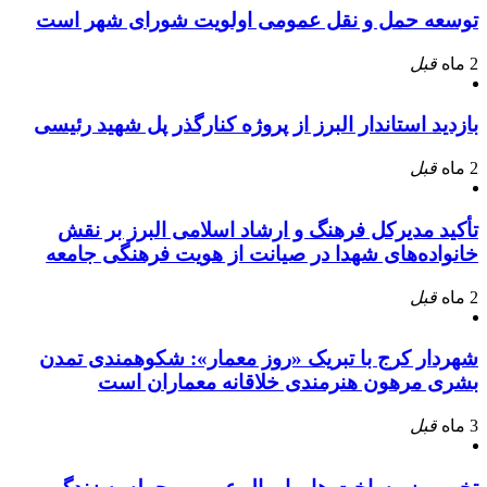
توسعه حمل و نقل عمومی اولویت شورای شهر است
2 ماه
قبل
بازدید استاندار البرز از پروژه کنارگذر پل شهید رئیسی
2 ماه
قبل
تأکید مدیرکل فرهنگ و ارشاد اسلامی البرز بر نقش
خانواده‌های شهدا در صیانت از هویت فرهنگی جامعه
2 ماه
قبل
شهردار کرج با تبریک «روز معمار»: شکوهمندی تمدن
بشری مرهون هنرمندی خلاقانه معماران است
3 ماه
قبل