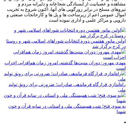
مشاهده و عصبانیت از ایستادگی شجاعانه و دلیرانه مردم و
نیروهای مسلح در برابر زورگویی های آنها، اکنون شروع به تخریب
اموال عمومی اعم از زیرساخت ها و پل ها و کارخانجات صنعتی و
دارویی و مراکز علمی و اداری نموده است
اولین مانور هفتمین دوره انتخابات شوراهای اسلامی شهر و روستا
در کرج برگزار شد
مهدی مهرور: دوران منیت‌ها گذشته، امروز زمان هم‌افزایی احزاب
است
راه‌اندازی قرارگاه فرماندهی صادرات؛ ضرورتی برای رونق تولید
ملی
به سوی فتح؛ شب همبستگی ملی و استانی در سایه قرآن و خون
شهدا