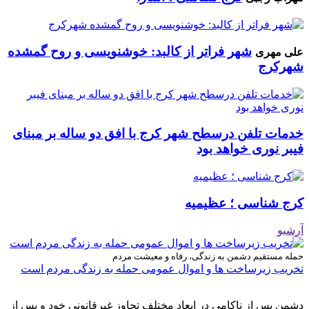
شهر فراتر از کالبد: خوشنویسی و روح گمشده
علی مهری
شهرکرج
خدمات تلفن درسطح شهر کرج با افق دو ساله بر مبنای
فیبر نوری خواهد بود
کرج شناسی ؛ عظیمیه
آرشیو
حمله مستقیم دشمن به زندگی، رفاه و معیشت مردم
تخریب زیرساخت ها و اموال عمومی حمله به زندگی مردم است
دشمن پس از ناکامی در ابعاد مختلف تجاوز غیرقانونی خود و پس از