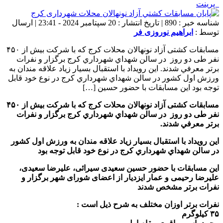
پرینت
شناسه خبر : 890 | تاریخ انتشار : 20 سپتامبر 2024 - 23:41 | ارسال
توسط :
ابراهیم نوروزی فر
مسابقات کشتی آزاد نونهالان محلات کرج که با شرکت بیش از ۴۵۰
نفر طی دو روز در سالن شهداي شهرداري کرج برگزار و نفرات
برتر معرفي شدند. این رویداد با استقبال بسیار زیاد علاقه مندان به
ورزش اول کشور در سالن شهداي شهرداري کرج در نوع خود قابل
توجه بود این مسابقات با حضور حسین […]
مسابقات کشتی آزاد نونهالان محلات کرج که با شرکت بیش از ۴۵۰
نفر طی دو روز در سالن شهداي شهرداري کرج برگزار و نفرات
برتر معرفي شدند.
این رویداد با استقبال بسیار زیاد علاقه مندان به ورزش اول کشور
در سالن شهداي شهرداري کرج در نوع خود قابل توجه بود
این مسابقات با حضور
حسین سعیدی سیرائی، علیرضا سعیدی،
علیرضا رحیمی و عمار ایزدیار از اعضای شورای شهر برگزار و
نفرات برتر مشخص شدند
نفرات برتر اوزان مختلف به شرح ذيل است :
۳۵ کیلوگرم