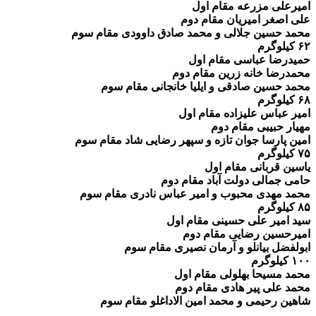
امیرعلی مزرعه مقام اول
علی اصغر امیریان مقام دوم
محمد حسین جلالی و محمد صادق داوودی مقام سوم
۶۲ کیلوگرم
حمیدرضا عباسی مقام اول
محمدرضا خانه زرین مقام دوم
محمد حسین صادقی و ایلیا خانجانی مقام سوم
۶۸ کیلوگرم
امیر عباس علیزاده مقام اول
مهیار حبیبی مقام دوم
امین پارسا جوان تازه و سپهر رضایی شاد مقام سوم
۷۵ کیلوگرم
یاسین قربانی مقام اول
حامی جمالی دولت آباد مقام دوم
محمد مهدی محبوب و امیر عباس نادری مقام سوم
۸۵ کیلوگرم
سید امیر علی حسینی مقام اول
امیرحسین رضایی مقام دوم
ابولفضل بیانلو و آرمان نصیری مقام سوم
۱۰۰ کیلوگرم
محمد مسیحا بهلولی مقام اول
محمد علی پیر هادی مقام دوم
شاهین رحیمی و محمد امین الاداغلو مقام سوم