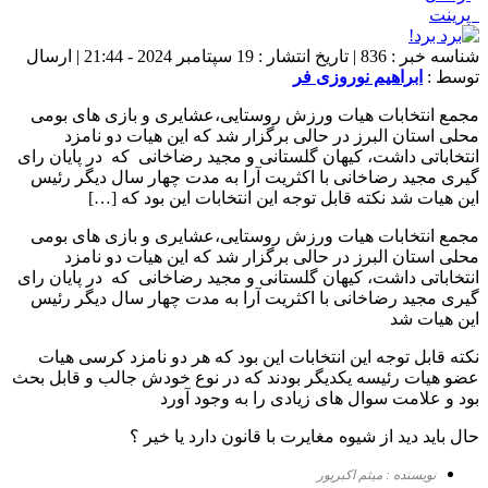
پرینت
شناسه خبر : 836 | تاریخ انتشار : 19 سپتامبر 2024 - 21:44 | ارسال
توسط :
ابراهیم نوروزی فر
مجمع انتخابات هیات ورزش روستایی،عشایری و بازی های بومی
محلی استان البرز در حالی برگزار شد که این هیات دو نامزد
انتخاباتی داشت، کیهان گلستانی و مجید رضاخانی که در پایان رای
گیری مجید رضاخانی با اکثریت آرا به مدت چهار سال دیگر رئیس
این هیات شد نکته قابل توجه این انتخابات این بود که […]
مجمع انتخابات هیات ورزش روستایی،عشایری و بازی های بومی
محلی استان البرز در حالی برگزار شد که این هیات دو نامزد
انتخاباتی داشت، کیهان گلستانی و مجید رضاخانی که در پایان رای
گیری مجید رضاخانی با اکثریت آرا به مدت چهار سال دیگر رئیس
این هیات شد
نکته قابل توجه این انتخابات این بود که هر دو نامزد کرسی هیات
عضو هیات رئیسه یکدیگر بودند که در نوع خودش جالب و قابل بحث
بود و علامت سوال های زیادی را به وجود آورد
حال باید دید از شیوه مغایرت با قانون دارد یا خیر ؟
نویسنده : میثم اکبرپور