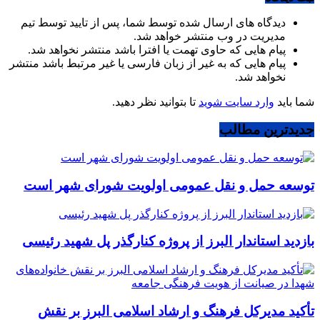
دیدگاه های ارسال شده توسط شما، پس از تایید توسط تیم
مدیریت در وب منتشر خواهد شد.
پیام هایی که حاوی تهمت یا افترا باشد منتشر نخواهد شد.
پیام هایی که به غیر از زبان فارسی یا غیر مرتبط باشد منتشر
نخواهد شد.
شما باید
وارد سایت شوید
تا بتوانید نظر دهید.
جدیدترین مطالب
توسعه حمل و نقل عمومی اولویت شورای شهر است
بازدید استاندار البرز از پروژه کنارگذر پل شهید رئیسی
تأکید مدیرکل فرهنگ و ارشاد اسلامی البرز بر نقش