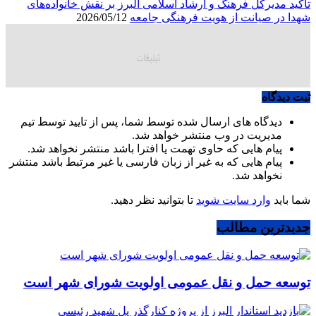
تأکید مدیرکل فرهنگ و ارشاد اسلامی البرز بر نقش خانواده‌های
شهدا در صیانت از هویت فرهنگی جامعه
2026/05/12
ثبت دیدگاه
دیدگاه های ارسال شده توسط شما، پس از تایید توسط تیم
مدیریت در وب منتشر خواهد شد.
پیام هایی که حاوی تهمت یا افترا باشد منتشر نخواهد شد.
پیام هایی که به غیر از زبان فارسی یا غیر مرتبط باشد منتشر
نخواهد شد.
شما باید
وارد سایت شوید
تا بتوانید نظر دهید.
جدیدترین مطالب
توسعه حمل و نقل عمومی اولویت شورای شهر است