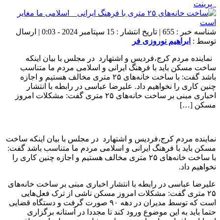
پرینت
شناسه خبر : 655 | تاریخ انتشار : 15 سپتامبر 2024 - 0:03 | ارسال
توسط :
ابراهیم نوروزی فر
نماینده مردم کرج،فردیس و اشتهارد در مجلس با بیان اینکه
ساخت مسکن باید با فرهنگ ایرانی و اسلامی مردم ما متناسب
باشد گفت: با ساخت خانه‌های ۲۵ متری مخالف هستیم و اجازه
چنین کاری را نخواهیم داد. علیرضا عباسی در رابطه با انتشار
اخباری مبنی بر ساخت خانه‌های ۲۵ متری گفت: مشکلات امروز
مسکن […]
نماینده مردم کرج،فردیس و اشتهارد در مجلس با بیان اینکه ساخت
مسکن باید با فرهنگ ایرانی و اسلامی مردم ما متناسب باشد گفت:
با ساخت خانه‌های ۲۵ متری مخالف هستیم و اجازه چنین کاری را
نخواهیم داد.
علیرضا عباسی در رابطه با انتشار اخباری مبنی بر ساخت خانه‌های
۲۵ متری گفت: مشکلات امروز مسکن ناشی از ترک فعل‌هایی
است که توسط مدیران در دهه ۹۰ صورت گرفت و دستگاه قضایی
حتما باید به این موضوع ورود کند تا مجددا در آستانه برگزاری