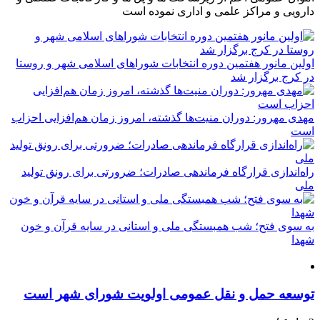
دارویی و مراکز علمی و اداری نموده است
اولین مانور هفتمین دوره انتخابات شوراهای اسلامی شهر و روستا
در کرج برگزار شد
مهدی مهرور: دوران منیت‌ها گذشته، امروز زمان هم‌افزایی احزاب
است
راه‌اندازی قرارگاه فرماندهی صادرات؛ ضرورتی برای رونق تولید
ملی
به سوی فتح؛ شب همبستگی ملی و استانی در سایه قرآن و خون
شهدا
توسعه حمل و نقل عمومی اولویت شورای شهر است