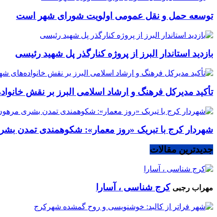
توسعه حمل و نقل عمومی اولویت شورای شهر است
بازدید استاندار البرز از پروژه کنارگذر پل شهید رئیسی
تأکید مدیرکل فرهنگ و ارشاد اسلامی البرز بر نقش خانوا
شهردار کرج با تبریک «روز معمار»: شکوهمندی تمدن بشر
جدیدترین مقالات
کرج شناسی ، آسارا
مهراب رجبی