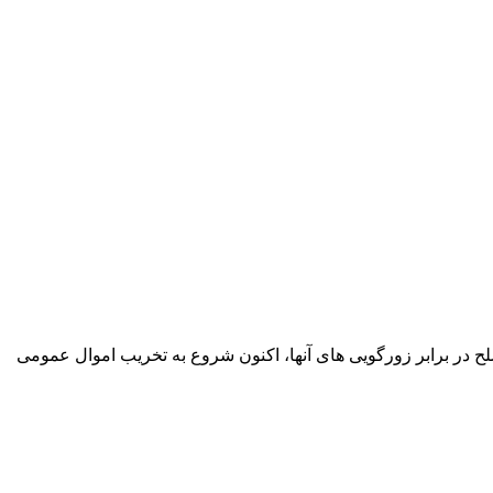
ح در برابر زورگویی های آنها، اکنون شروع به تخریب اموال عمومی