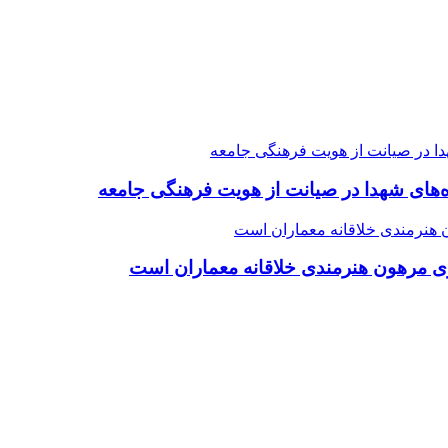
ده‌های شهدا در صیانت از هویت فرهنگی جامعه
ی مرهون هنرمندی خلاقانه معماران است