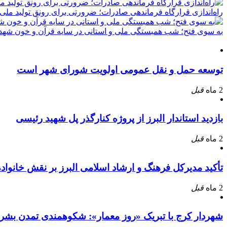
راه‌اندازی قرارگاه فرماندهی صادرات؛ ضرورتی برای رونق تولید ملی
به سوی فتح؛ شب همبستگی ملی و استانی در سایه قرآن و خون شهدا
توسعه حمل و نقل عمومی اولویت شورای شهر است
2 ماه
قبل
بازدید استاندار البرز از پروژه کنارگذر پل شهید رئیسی
2 ماه
قبل
تأکید مدیرکل فرهنگ و ارشاد اسلامی البرز بر نقش خانوا
2 ماه
قبل
شهردار کرج با تبریک «روز معمار»: شکوهمندی تمدن بشر