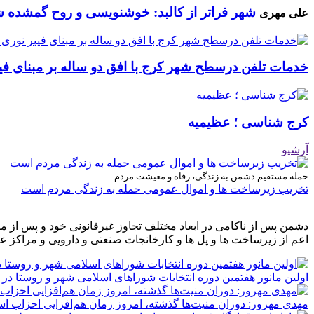
شهر فراتر از کالبد: خوشنویسی و روح گمشده 
علی مهری
خدمات تلفن درسطح شهر کرج با افق دو ساله بر مبنای فیب
کرج شناسی ؛ عظیمیه
آرشیو
حمله مستقیم دشمن به زندگی، رفاه و معیشت مردم
تخریب زیرساخت ها و اموال عمومی حمله به زندگی مردم است
دشمن پس از ناکامی در ابعاد مختلف تجاوز غیرقانونی خود و پس از م
اعم از زیرساخت ها و پل ها و کارخانجات صنعتی و دارویی و مراکز ع
اولین مانور هفتمین دوره انتخابات شوراهای اسلامی شهر و روستا در 
مهدی مهرور: دوران منیت‌ها گذشته، امروز زمان هم‌افزایی احزاب ا