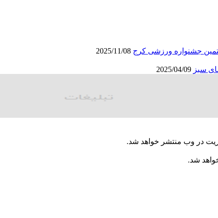
تمین جشنواره ورزشی کرج
2025/11/08
ای سبز
2025/04/09
ریت در وب منتشر خواهد شد.
خواهد شد.