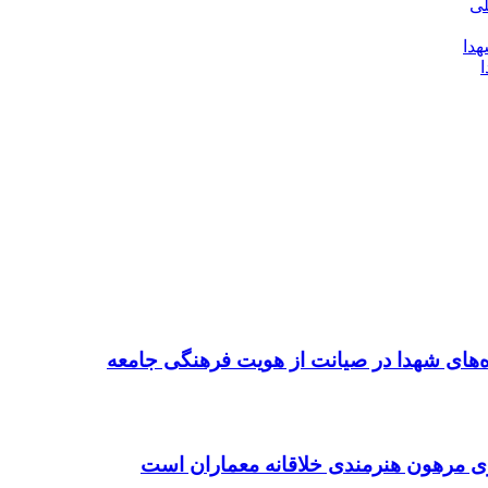
ده‌های شهدا در صیانت از هویت فرهنگی جامعه
ی مرهون هنرمندی خلاقانه معماران است