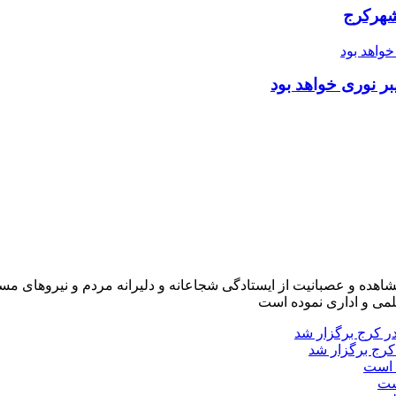
شهرکرج
ر نوری خواهد بود
شاهده و عصبانیت از ایستادگی شجاعانه و دلیرانه مردم و نیروهای مسل
لمی و اداری نموده است
کرج برگزار شد
ست