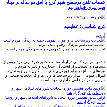
خدمات تلفن درسطح شهر کرج با افق دو ساله بر مبنای
فیبر نوری خواهد بود
کرج شناسی ؛ عظیمیه
آرشیو
حمله مستقیم دشمن به زندگی، رفاه و معیشت مردم
تخریب زیرساخت ها و اموال عمومی حمله به زندگی مردم است
دشمن پس از ناکامی در ابعاد مختلف تجاوز غیرقانونی خود و پس از
مشاهده و عصبانیت از ایستادگی شجاعانه و دلیرانه مردم و
نیروهای مسلح در برابر زورگویی های آنها، اکنون شروع به تخریب
اموال عمومی اعم از زیرساخت ها و پل ها و کارخانجات صنعتی و
دارویی و مراکز علمی و اداری نموده است
اولین مانور هفتمین دوره انتخابات شوراهای اسلامی شهر و روستا
در کرج برگزار شد