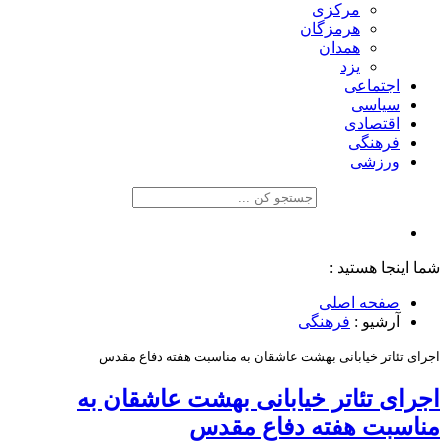
مرکزی
هرمزگان
همدان
یزد
اجتماعی
سیاسی
اقتصادی
فرهنگی
ورزشی
شما اینجا هستید :
صفحه اصلی
آرشیو :
فرهنگی
اجرای تئاتر خیابانی بهشت عاشقان به مناسبت هفته دفاع مقدس
اجرای تئاتر خیابانی بهشت عاشقان به
مناسبت هفته دفاع مقدس