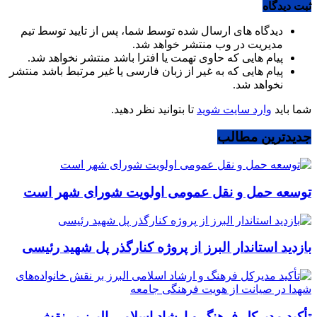
ثبت دیدگاه
دیدگاه های ارسال شده توسط شما، پس از تایید توسط تیم
مدیریت در وب منتشر خواهد شد.
پیام هایی که حاوی تهمت یا افترا باشد منتشر نخواهد شد.
پیام هایی که به غیر از زبان فارسی یا غیر مرتبط باشد منتشر
نخواهد شد.
شما باید
وارد سایت شوید
تا بتوانید نظر دهید.
جدیدترین مطالب
توسعه حمل و نقل عمومی اولویت شورای شهر است
بازدید استاندار البرز از پروژه کنارگذر پل شهید رئیسی
تأکید مدیرکل فرهنگ و ارشاد اسلامی البرز بر نقش