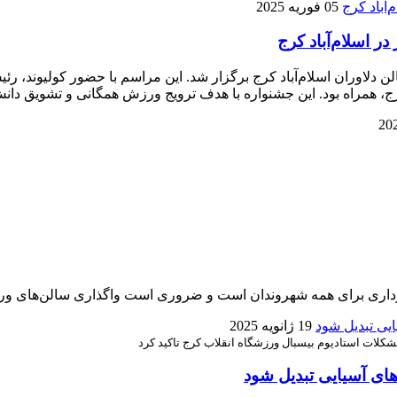
05 فوریه 2025
 اسلام‌آباد کرج
دلاوران اسلام‌آباد کرج برگزار شد. این مراسم با حضور کولیوند، 
ج، همراه بود. این جشنواره با هدف ترویج ورزش همگانی و تشویق دان
ی برای همه شهروندان است و ضروری است واگذاری سالن‌های ورزش
19 ژانویه 2025
کلات استادیوم بیسبال ورزشگاه انقلاب کرج تاکید کرد
های آسیایی تبدیل شود