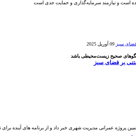
شده است و نیازمند سرمایه‌گذاری و حمایت جدی است
09 آوریل 2025
 الگوهای صحیح زیست‌محیطی باشد
تنی بر فضای سبز
ین پروژه عمرانی مدیریت شهری خبر داد و از برنامه های آینده بر