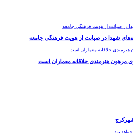
ده‌های شهدا در صیانت از هویت فرهنگی جامعه
ی مرهون هنرمندی خلاقانه معماران است
شهرکرج