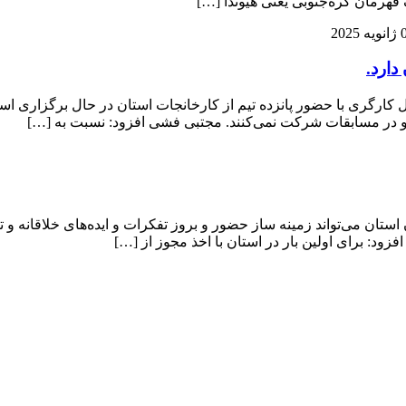
هرمان کره‌جنوبی یعنی هیوندا […]
 2025
دارد.
ارگری با حضور پانزده تیم از کارخانجات استان در حال برگزاری است 
و در مسابقات شرکت نمی‌کنند. مجتبی فشی افزود: نسبت به […]
تان می‌تواند زمینه ساز حضور و بروز تفکرات و ایده‌های خلاقانه و تأ
ود: برای اولین بار در استان با اخذ مجوز از […]