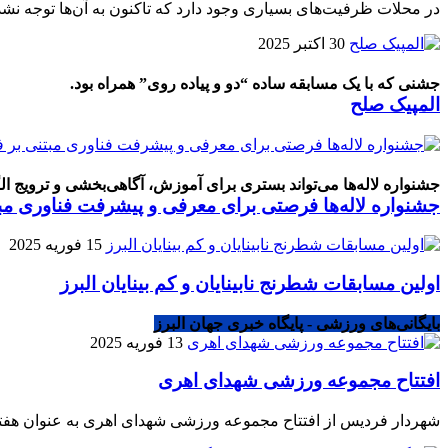
در محلات ظرفیت‌های بسیاری وجود دارد که تاکنون به آن‌ها توجه ن
30 اکتبر 2025
جشنی که با یک مسابقه ساده “دو و پیاده روی” همراه بود.
المپیک صلح
جشنواره لاله‌ها می‌تواند بستری برای آموزش، آگاهی‌بخشی و ترویج
جشنواره لاله‌ها فرصتی برای معرفی و پیشرفت فناوری مب
15 فوریه 2025
اولین مسابقات شطرنج نابینایان و کم بینایان البرز
بایگانی‌های ورزشی - پایگاه خبری جهان البرز
13 فوریه 2025
افتتاح مجموعه ورزشی شهدای اهری
شهردار فردیس از افتتاح مجموعه ورزشی شهدای اهری به عنوان هفتم