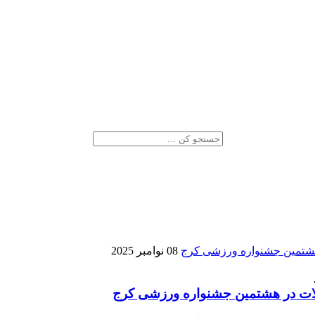
08 نوامبر 2025
ات در هشتمین جشنواره ورزشی کرج