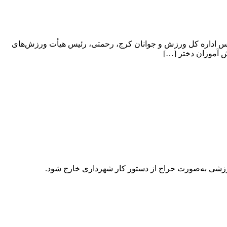
رئیس اداره کل ورزش و جوانان کرج، رحمتی، رئیس هیأت ورزش‌های
ش آموزان دختر […]
ی به‌صورت حراج از دستور کار شهرداری خارج شود.