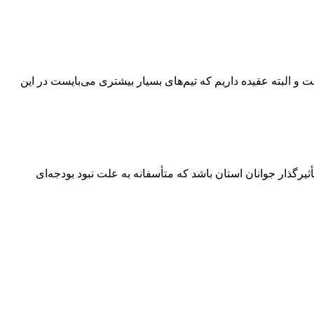
و البته عقیده داریم که تیم‌های بسیار بیشتری می‌بایست در این
ثیرگذار جوانان استان باشد که متأسفانه به علت نبود بودجه‌ای