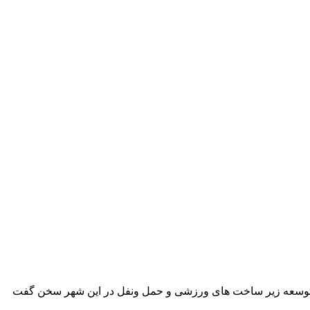
ای توسعه زیر ساخت های ورزشی و حمل ونفل در این شهر سخن گفت