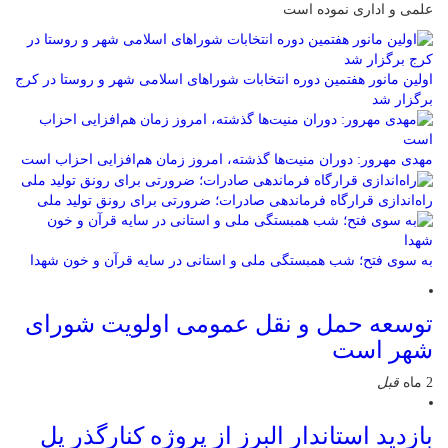
علمی و اداری نموده است
اولین مانور هفتمین دوره انتخابات شوراهای اسلامی شهر و روستا در کرج
برگزار شد
مهدی مهرور: دوران منیت‌ها گذشته، امروز زمان هم‌افزایی احزاب است
راه‌اندازی قرارگاه فرماندهی صادرات؛ ضرورتی برای رونق تولید ملی
به سوی فتح؛ شب همبستگی ملی و استانی در سایه قرآن و خون شهدا
توسعه حمل و نقل عمومی اولویت شورای
شهر است
2 ماه
قبل
بازدید استاندار البرز از پروژه کنارگذر پل