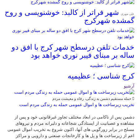
شهر فراتر از کالبد: خوشنویسی و روح
علی مهری
گمشده شهرکرج
خدمات تلفن درسطح شهر کرج با افق دو
ساله بر مبنای فیبر نوری خواهد بود
کرج شناسی ؛ عظیمیه
آرشیو
حمله مستقیم دشمن به زندگی، رفاه و معیشت مردم
تخریب زیرساخت ها و اموال عمومی حمله به زندگی مردم است
دشمن پس از ناکامی در ابعاد مختلف تجاوز غیرقانونی خود و پس از
مشاهده و عصبانیت از ایستادگی شجاعانه و دلیرانه مردم و نیروهای
مسلح در برابر زورگویی های آنها، اکنون شروع به تخریب اموال عمومی
اعم از زیرساخت ها و پل ها و کارخانجات صنعتی و دارویی و مراکز