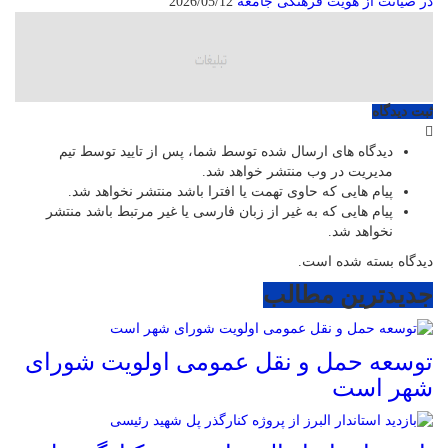
در صیانت از هویت فرهنگی جامعه
2026/05/12
ثبت دیدگاه
دیدگاه های ارسال شده توسط شما، پس از تایید توسط تیم
مدیریت در وب منتشر خواهد شد.
پیام هایی که حاوی تهمت یا افترا باشد منتشر نخواهد شد.
پیام هایی که به غیر از زبان فارسی یا غیر مرتبط باشد منتشر
نخواهد شد.
دیدگاه بسته شده است.
جدیدترین مطالب
توسعه حمل و نقل عمومی اولویت شورای
شهر است