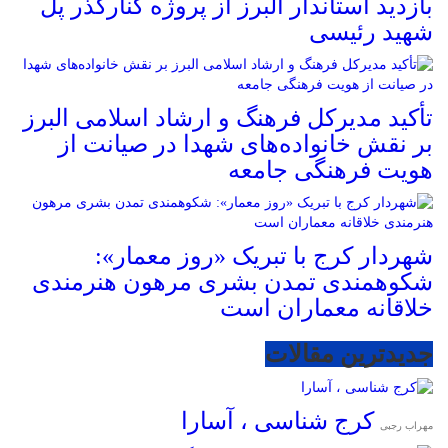
بازدید استاندار البرز از پروژه کنارگذر پل
شهید رئیسی
تأکید مدیرکل فرهنگ و ارشاد اسلامی البرز
بر نقش خانواده‌های شهدا در صیانت از
هویت فرهنگی جامعه
شهردار کرج با تبریک «روز معمار»:
شکوهمندی تمدن بشری مرهون هنرمندی
خلاقانه معماران است
جدیدترین مقالات
کرج شناسی ، آسارا
مهراب رجبی