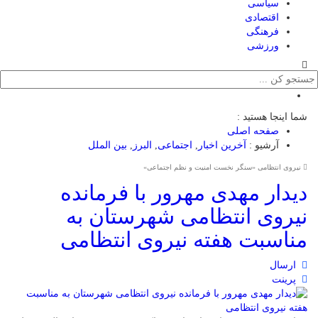
سیاسی
اقتصادی
فرهنگی
ورزشی
شما اینجا هستید :
صفحه اصلی
آرشیو :
آخرین اخبار
,
اجتماعی
,
البرز
,
بین الملل
نیروی انتظامی «سنگر نخست امنیت و نظم اجتماعی»
دیدار مهدی مهرور با فرمانده
نیروی انتظامی شهرستان به
مناسبت هفته نیروی انتظامی
ارسال
پرینت