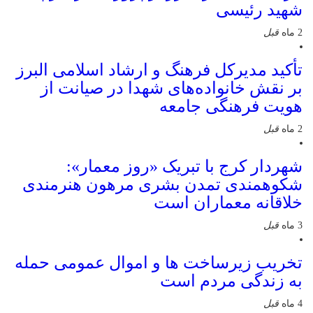
شهید رئیسی
2 ماه
قبل
تأکید مدیرکل فرهنگ و ارشاد اسلامی البرز
بر نقش خانواده‌های شهدا در صیانت از
هویت فرهنگی جامعه
2 ماه
قبل
شهردار کرج با تبریک «روز معمار»:
شکوهمندی تمدن بشری مرهون هنرمندی
خلاقانه معماران است
3 ماه
قبل
تخریب زیرساخت ها و اموال عمومی حمله
به زندگی مردم است
4 ماه
قبل