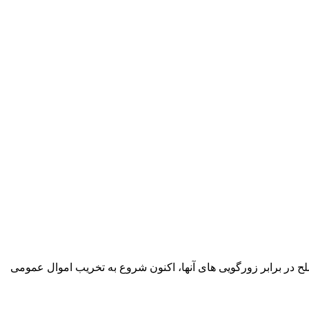
ح در برابر زورگویی های آنها، اکنون شروع به تخریب اموال عمومی