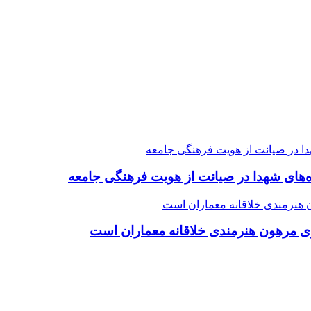
ده‌های شهدا در صیانت از هویت فرهنگی جامعه
ی مرهون هنرمندی خلاقانه معماران است