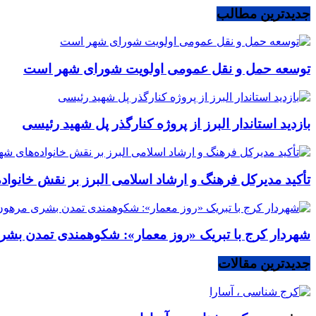
جدیدترین مطالب
توسعه حمل و نقل عمومی اولویت شورای شهر است
بازدید استاندار البرز از پروژه کنارگذر پل شهید رئیسی
تأکید مدیرکل فرهنگ و ارشاد اسلامی البرز بر نقش خانوا
شهردار کرج با تبریک «روز معمار»: شکوهمندی تمدن بشر
جدیدترین مقالات