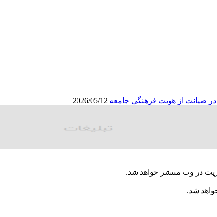
ا در صیانت از هویت فرهنگی جامعه
2026/05/12
ریت در وب منتشر خواهد شد.
خواهد شد.