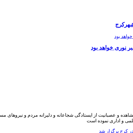
شهرکرج
ر نوری خواهد بود
شاهده و عصبانیت از ایستادگی شجاعانه و دلیرانه مردم و نیروهای مسل
لمی و اداری نموده است