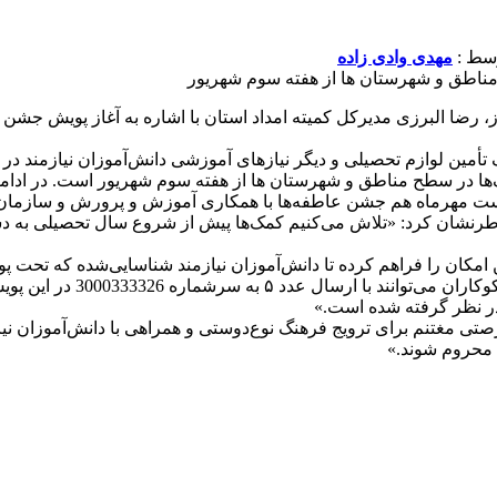
مهدی وادی زاده
مناطق و شهرستان ها از هفته سوم شهریور
برز، رضا البرزی مدیرکل کمیته امداد استان با اشاره به آغاز پویش ج
 تأمین لوازم تحصیلی و دیگر نیازهای آموزشی دانش‌آموزان نیازمند د
ها در سطح مناطق و شهرستان ها از هفته سوم شهریور است. در ادامه، 
نخست مهرماه هم جشن عاطفه‌ها با همکاری آموزش و پرورش و سازمان 
ح خاطرنشان کرد: «تلاش می‌کنیم کمک‌ها پیش از شروع سال تحصیلی به 
امکان را فراهم کرده تا دانش‌آموزان نیازمند شناسایی‌شده که تحت پوش
تی مغتنم برای ترویج فرهنگ نوع‌دوستی و همراهی با دانش‌آموزان نیا
 محروم شوند.»