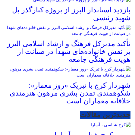
بازدید استاندار البرز از پروژه کنارگذر پل
شهید رئیسی
تأکید مدیرکل فرهنگ و ارشاد اسلامی البرز
بر نقش خانواده‌های شهدا در صیانت از
هویت فرهنگی جامعه
شهردار کرج با تبریک «روز معمار»:
شکوهمندی تمدن بشری مرهون هنرمندی
خلاقانه معماران است
جدیدترین مقالات
کرج شناسی ، آسارا