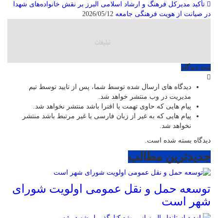
تأکید مدیرکل فرهنگ و ارشاد اسلامی البرز بر نقش خانواده‌های شهدا
در صیانت از هویت فرهنگی جامعه
2026/05/12
ثبت دیدگاه
دیدگاه های ارسال شده توسط شما، پس از تایید توسط تیم
مدیریت در وب منتشر خواهد شد.
پیام هایی که حاوی تهمت یا افترا باشد منتشر نخواهد شد.
پیام هایی که به غیر از زبان فارسی یا غیر مرتبط باشد منتشر
نخواهد شد.
دیدگاه بسته شده است.
جدیدترین مطالب
توسعه حمل و نقل عمومی اولویت شورای
شهر است