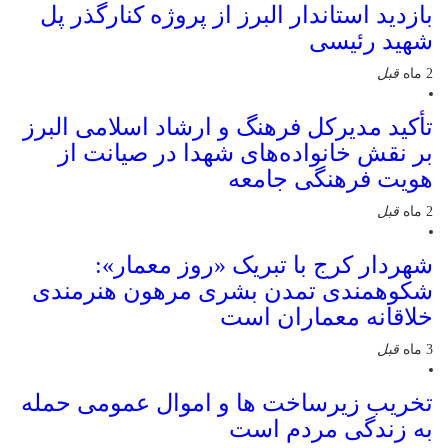
بازدید استاندار البرز از پروژه کنارگذر پل
شهید رئیسی
2 ماه
قبل
تأکید مدیرکل فرهنگ و ارشاد اسلامی البرز
بر نقش خانواده‌های شهدا در صیانت از
هویت فرهنگی جامعه
2 ماه
قبل
شهردار کرج با تبریک «روز معمار»:
شکوهمندی تمدن بشری مرهون هنرمندی
خلاقانه معماران است
3 ماه
قبل
تخریب زیرساخت ها و اموال عمومی حمله
به زندگی مردم است