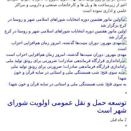
اعم از زیرساخت ها و پل ها و کارخانجات صنعتی و دارویی و مراکز
علمی و اداری نموده است
اولین مانور هفتمین دوره انتخابات شوراهای اسلامی شهر و روستا در کرج
برگزار شد
مهدی مهرور: دوران منیت‌ها گذشته، امروز زمان هم‌افزایی احزاب است
راه‌اندازی قرارگاه فرماندهی صادرات؛ ضرورتی برای رونق تولید ملی
به سوی فتح؛ شب همبستگی ملی و استانی در سایه قرآن و خون شهدا
توسعه حمل و نقل عمومی اولویت شورای
شهر است
2 ماه
قبل