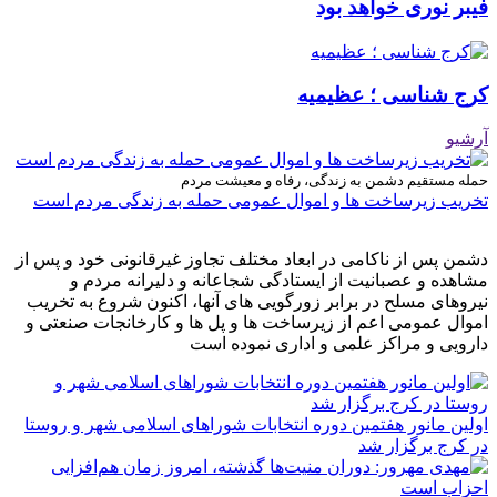
فیبر نوری خواهد بود
کرج شناسی ؛ عظیمیه
آرشیو
حمله مستقیم دشمن به زندگی، رفاه و معیشت مردم
تخریب زیرساخت ها و اموال عمومی حمله به زندگی مردم است
دشمن پس از ناکامی در ابعاد مختلف تجاوز غیرقانونی خود و پس از
مشاهده و عصبانیت از ایستادگی شجاعانه و دلیرانه مردم و
نیروهای مسلح در برابر زورگویی های آنها، اکنون شروع به تخریب
اموال عمومی اعم از زیرساخت ها و پل ها و کارخانجات صنعتی و
دارویی و مراکز علمی و اداری نموده است
اولین مانور هفتمین دوره انتخابات شوراهای اسلامی شهر و روستا
در کرج برگزار شد