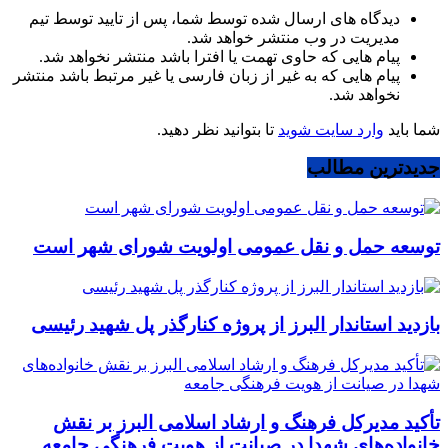
دیدگاه های ارسال شده توسط شما، پس از تایید توسط تیم
مدیریت در وب منتشر خواهد شد.
پیام هایی که حاوی تهمت یا افترا باشد منتشر نخواهد شد.
پیام هایی که به غیر از زبان فارسی یا غیر مرتبط باشد منتشر
نخواهد شد.
شما باید
وارد سایت شوید
تا بتوانید نظر دهید.
جدیدترین مطالب
توسعه حمل و نقل عمومی اولویت شورای شهر است
بازدید استاندار البرز از پروژه کنارگذر پل شهید رئیسی
تأکید مدیرکل فرهنگ و ارشاد اسلامی البرز بر نقش
خانواده‌های شهدا در صیانت از هویت فرهنگی جامعه