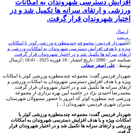
افزایش دسترسی شهروندان به امکانات
ورزشی و ارتقای سرانه ها تکمیل شد و در
اختیار شهروندان قرار گرفت.
ارسال
پرینت
شناسه خبر : 2080 | تاریخ انتشار : 18 فوریه 2025 - 18:41 | ارسال
توسط :
علی اصغر صفایی
شهردار فردیس گفت: مجموعه چندمنظوره ورزشی کوثر با امکانات
ویژه و با هدف افزایش دسترسی شهروندان به امکانات ورزشی و
ارتقای سرانه ها تکمیل شد و در اختیار شهروندان قرار گرفت.
محمدرضا احمدی نژاد در حاشیه آیین بهره برداری از مجموعه
ورزشی چند منظوره کوثر که امروز با حضور مسوولان شهرستان،
مدیران شهری فردیس، شهروندان […]
شهردار فردیس گفت: مجموعه چندمنظوره ورزشی کوثر با
امکانات ویژه و با هدف افزایش دسترسی شهروندان به امکانات
ورزشی و ارتقای سرانه ها تکمیل شد و در اختیار شهروندان قرار
گرفت.