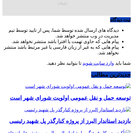
ثبت دیدگاه
دیدگاه های ارسال شده توسط شما، پس از تایید توسط تیم
مدیریت در وب منتشر خواهد شد.
پیام هایی که حاوی تهمت یا افترا باشد منتشر نخواهد شد.
پیام هایی که به غیر از زبان فارسی یا غیر مرتبط باشد منتشر
نخواهد شد.
شما باید
وارد سایت شوید
تا بتوانید نظر دهید.
جدیدترین مطالب
توسعه حمل و نقل عمومی اولویت شورای شهر است
بازدید استاندار البرز از پروژه کنارگذر پل شهید رئیسی