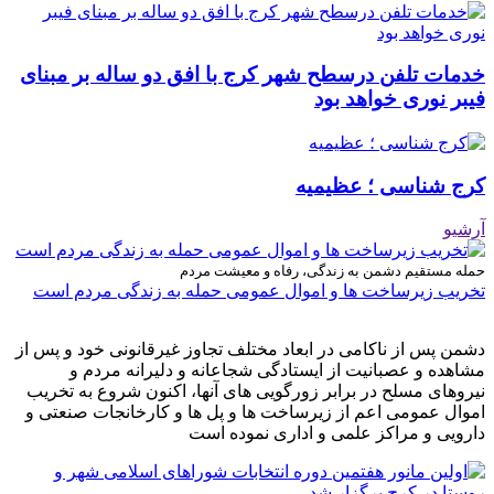
خدمات تلفن درسطح شهر کرج با افق دو ساله بر مبنای
فیبر نوری خواهد بود
کرج شناسی ؛ عظیمیه
آرشیو
حمله مستقیم دشمن به زندگی، رفاه و معیشت مردم
تخریب زیرساخت ها و اموال عمومی حمله به زندگی مردم است
دشمن پس از ناکامی در ابعاد مختلف تجاوز غیرقانونی خود و پس از
مشاهده و عصبانیت از ایستادگی شجاعانه و دلیرانه مردم و
نیروهای مسلح در برابر زورگویی های آنها، اکنون شروع به تخریب
اموال عمومی اعم از زیرساخت ها و پل ها و کارخانجات صنعتی و
دارویی و مراکز علمی و اداری نموده است