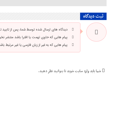
ثبت دیدگاه
دیدگاه های ارسال شده توسط شما، پس از تایید 
پیام هایی که حاوی تهمت یا افترا باشد منتشر نخ
پیام هایی که به غیر از زبان فارسی یا غیر مرتبط ب
شما باید
وارد سایت شوید
تا بتوانید نظر دهید.