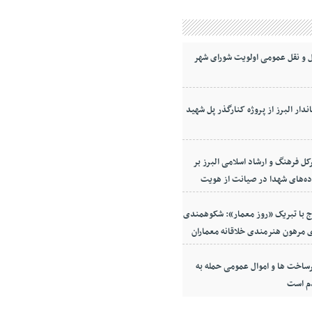
 و نقل عمومی اولویت شورای شهر
ندار البرز از پروژه کنارگذر پل شهید
کل فرهنگ و ارشاد اسلامی البرز بر
ده‌های شهدا در صیانت از هویت
معه
ج با تبریک «روز معمار»: شکوهمندی
 مرهون هنرمندی خلاقانه معماران
ساخت ها و اموال عمومی حمله به
م است