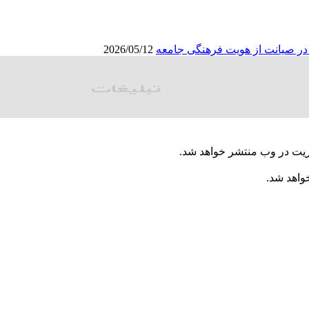
ا در صیانت از هویت فرهنگی جامعه
2026/05/12
ریت در وب منتشر خواهد شد.
خواهد شد.