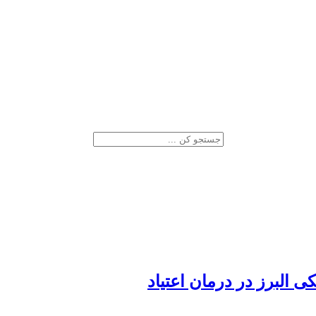
البرز در درمان اعتیاد