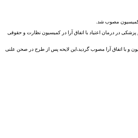
ر کمیسیون مصوب شد.
پزشکی در درمان اعتیاد با اتفاق آرا در کمیسیون نظارت و حقوقی
عتیاد در کمیسیون و با اتفاق آرا مصوب گردید،این لایحه پس از طرح در صحن علنی