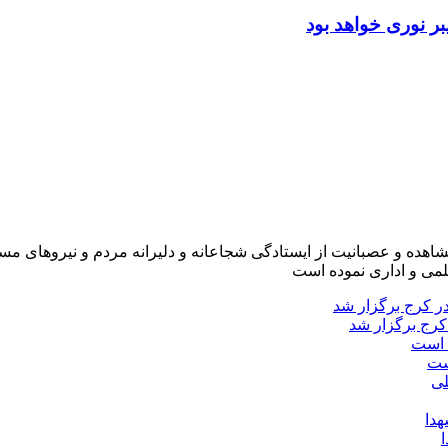
ر نوری خواهد بود
شاهده و عصبانیت از ایستادگی شجاعانه و دلیرانه مردم و نیروهای مسل
لمی و اداری نموده است
کرج برگزار شد
ست