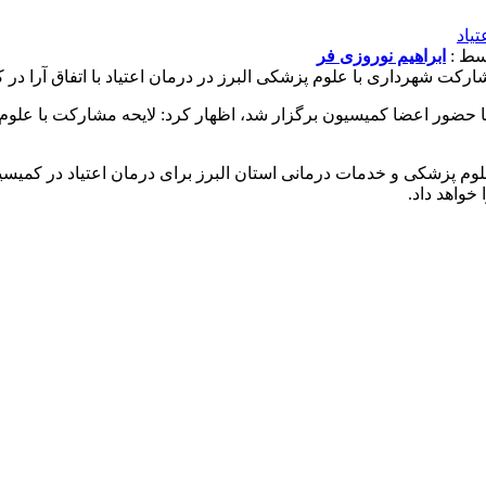
ابراهیم نوروزی فر
 شهرداری با علوم پزشکی البرز در درمان اعتیاد با اتفاق آرا د
 حضور اعضا کمیسیون برگزار شد، اظهار کرد: لایحه مشارکت با علوم 
ترمربع از املاک شهرداری به علوم پزشکی و خدمات درمانی استان البرز برای درمان ا
خواهد داد.