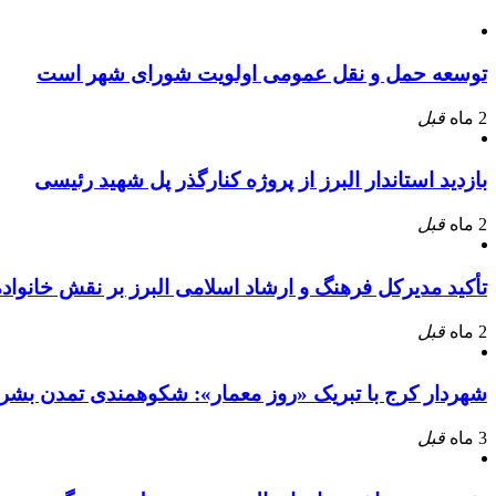
توسعه حمل و نقل عمومی اولویت شورای شهر است
2 ماه
قبل
بازدید استاندار البرز از پروژه کنارگذر پل شهید رئیسی
2 ماه
قبل
تأکید مدیرکل فرهنگ و ارشاد اسلامی البرز بر نقش خانوا
2 ماه
قبل
شهردار کرج با تبریک «روز معمار»: شکوهمندی تمدن بشر
3 ماه
قبل