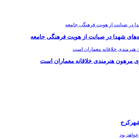
ده‌های شهدا در صیانت از هویت فرهنگی جامعه
ی مرهون هنرمندی خلاقانه معماران است
شهرکرج