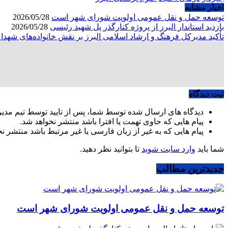
اخبار مشابه
توسعه حمل و نقل عمومی اولویت شورای شهر است
2026/05/28
بازدید استاندار البرز از پروژه کنارگذر پل شهید رئیسی
2026/05/28
تأکید مدیرکل فرهنگ و ارشاد اسلامی البرز بر نقش خانواده‌های شهد
ثبت دیدگاه
دیدگاه های ارسال شده توسط شما، پس از تایید توسط تیم مدی
پیام هایی که حاوی تهمت یا افترا باشد منتشر نخواهد شد.
پیام هایی که به غیر از زبان فارسی یا غیر مرتبط باشد منتشر ن
شما باید
وارد سایت شوید
تا بتوانید نظر دهید.
جدیدترین مطالب
توسعه حمل و نقل عمومی اولویت شورای شهر است