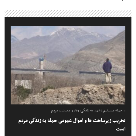
حمله مستقیم دشمن به زندگی، رفاه و معیشت مردم
تخریب زیرساخت ها و اموال عمومی حمله به زندگی مردم
است