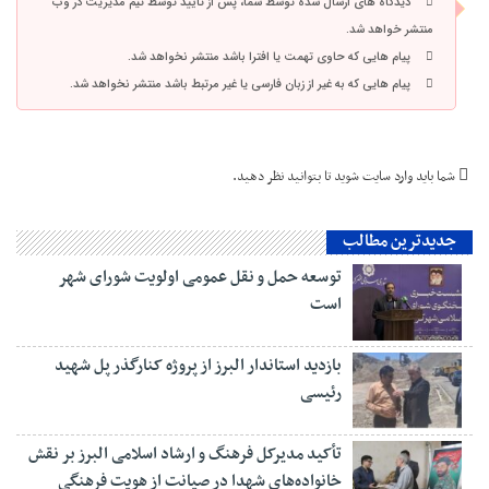
دیدگاه های ارسال شده توسط شما، پس از تایید توسط تیم مدیریت در وب
منتشر خواهد شد.
پیام هایی که حاوی تهمت یا افترا باشد منتشر نخواهد شد.
پیام هایی که به غیر از زبان فارسی یا غیر مرتبط باشد منتشر نخواهد شد.
شما باید
وارد سایت شوید
تا بتوانید نظر دهید.
جدیدترین مطالب
توسعه حمل و نقل عمومی اولویت شورای شهر
است
بازدید استاندار البرز از پروژه کنارگذر پل شهید
رئیسی
تأکید مدیرکل فرهنگ و ارشاد اسلامی البرز بر نقش
خانواده‌های شهدا در صیانت از هویت فرهنگی