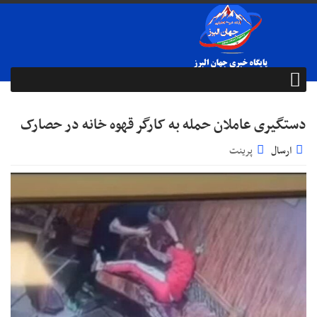
دستگیری عاملان حمله به کارگر قهوه خانه در حصارک
ارسال
پرینت