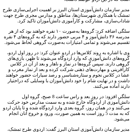
مدیر سازمان دانش‌آموزی استان البرز بر اهمیت اجرایی‌سازی طرح
تمشک با همکاری شهرستان‌ها، مناطق و مدارس مجری طرح جهت
شاداب‌سازی، مشارکت و کارآموزی دانش‌آموزان تاکید کرد.
سلگی اضافه کرد: گروه‌ها به‌صورت ۱۰ نفره خواهند بود که از هر
مدرسه ۳۶ دانش‌آموز و ۴ مربی حضور دارند که به گروه‌های ۴ نفره
تقسیم می‌شوند و تمامی امتیازات به‌صورت گروهی لحاظ می‌شود.
وی با اشاره به روند کلاس‌ها در اردو عنوان کرد: در روز اول اردو،
گروه‌های دانش‌آموزی که وارد اردوگاه می‌شوند تا ظهر، بازی‌های
گروهی دارند. سپس گروه‌ها در نماز و ناهار و بعد از آن در کلاس
کارآفرینی و مهارت‌های ذهنی شرکت کرده و بعد از نماز مغرب و
عشا در کلاس نجوم و ستاره‌شناسی و رصد سیارات حضور خواهند
داشت و در نهایت شام را خود دانش‌آموزان با وسایلی که دراختیار
دارند آماده می‌کنند.
سلگی افزود: در روز بعد و راس ساعت 8 صبح، گروه اول
دانش‌آموزی از اردوگاه خارج شده و به سمت مدارس خود حرکت
می‌کنند و در همان روز، گروه بعدی وارد اردوگاه شده و تا پایان اردو
که به مدت 5 روز است به همین صورت، ورود و خروج آنان انجام
می‌شود.
مدیر سازمان دانش‌آموزی استان البرز گفت: اردوی طرح تمشک،