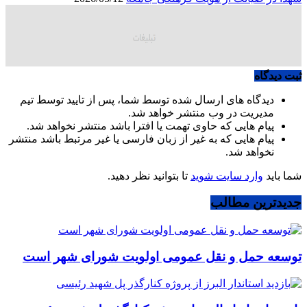
ثبت دیدگاه
دیدگاه های ارسال شده توسط شما، پس از تایید توسط تیم
مدیریت در وب منتشر خواهد شد.
پیام هایی که حاوی تهمت یا افترا باشد منتشر نخواهد شد.
پیام هایی که به غیر از زبان فارسی یا غیر مرتبط باشد منتشر
نخواهد شد.
شما باید
وارد سایت شوید
تا بتوانید نظر دهید.
جدیدترین مطالب
توسعه حمل و نقل عمومی اولویت شورای شهر است