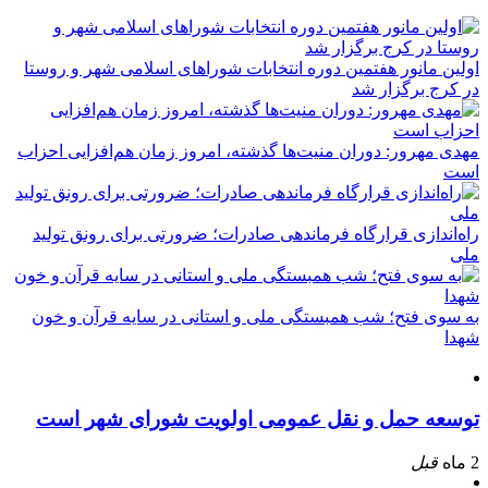
اولین مانور هفتمین دوره انتخابات شوراهای اسلامی شهر و روستا
در کرج برگزار شد
مهدی مهرور: دوران منیت‌ها گذشته، امروز زمان هم‌افزایی احزاب
است
راه‌اندازی قرارگاه فرماندهی صادرات؛ ضرورتی برای رونق تولید
ملی
به سوی فتح؛ شب همبستگی ملی و استانی در سایه قرآن و خون
شهدا
توسعه حمل و نقل عمومی اولویت شورای شهر است
2 ماه
قبل