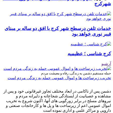
شهرکرج
خدمات تلفن درسطح شهر کرج با افق دو ساله بر مبنای
فیبر نوری خواهد بود
کرج شناسی ؛ عظیمیه
آرشیو
حمله مستقیم دشمن به زندگی، رفاه و معیشت مردم
تخریب زیرساخت ها و اموال عمومی حمله به زندگی مردم است
دشمن پس از ناکامی در ابعاد مختلف تجاوز غیرقانونی خود و پس از
مشاهده و عصبانیت از ایستادگی شجاعانه و دلیرانه مردم و
نیروهای مسلح در برابر زورگویی های آنها، اکنون شروع به تخریب
اموال عمومی اعم از زیرساخت ها و پل ها و کارخانجات صنعتی و
دارویی و مراکز علمی و اداری نموده است