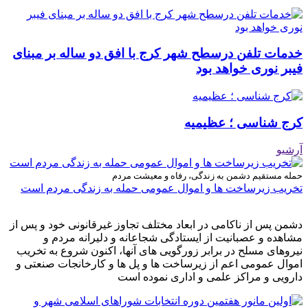
خدمات تلفن درسطح شهر کرج با افق دو ساله بر مبنای
فیبر نوری خواهد بود
کرج شناسی ؛ عظیمیه
آرشیو
حمله مستقیم دشمن به زندگی، رفاه و معیشت مردم
تخریب زیرساخت ها و اموال عمومی حمله به زندگی مردم است
دشمن پس از ناکامی در ابعاد مختلف تجاوز غیرقانونی خود و پس از
مشاهده و عصبانیت از ایستادگی شجاعانه و دلیرانه مردم و
نیروهای مسلح در برابر زورگویی های آنها، اکنون شروع به تخریب
اموال عمومی اعم از زیرساخت ها و پل ها و کارخانجات صنعتی و
دارویی و مراکز علمی و اداری نموده است