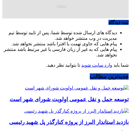
ثبت دیدگاه
دیدگاه های ارسال شده توسط شما، پس از تایید توسط تیم
مدیریت در وب منتشر خواهد شد.
پیام هایی که حاوی تهمت یا افترا باشد منتشر نخواهد شد.
پیام هایی که به غیر از زبان فارسی یا غیر مرتبط باشد منتشر
نخواهد شد.
شما باید
وارد سایت شوید
تا بتوانید نظر دهید.
جدیدترین مطالب
توسعه حمل و نقل عمومی اولویت شورای شهر است
بازدید استاندار البرز از پروژه کنارگذر پل شهید رئیسی