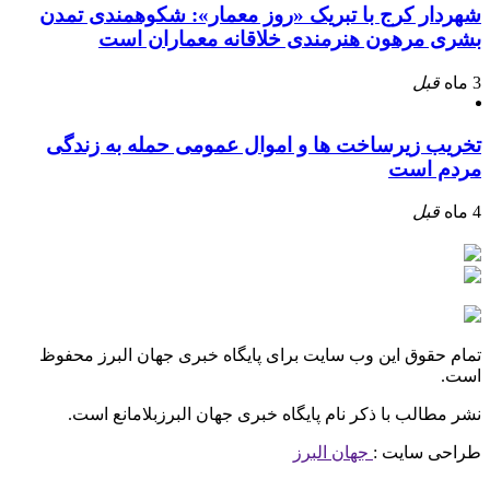
شهردار کرج با تبریک «روز معمار»: شکوهمندی تمدن
بشری مرهون هنرمندی خلاقانه معماران است
3 ماه
قبل
تخریب زیرساخت ها و اموال عمومی حمله به زندگی
مردم است
4 ماه
قبل
تمام حقوق این وب سایت برای پایگاه خبری جهان البرز محفوظ
است.
نشر مطالب با ذکر نام پایگاه خبری جهان البرزبلامانع است.
طراحی سایت :
جهان البرز