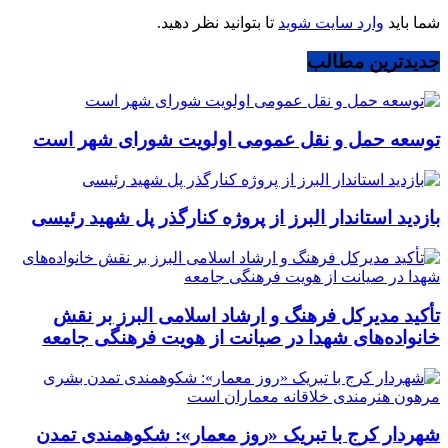
شما باید
وارد سایت شوید
تا بتوانید نظر دهید.
جدیدترین مطالب
توسعه حمل و نقل عمومی اولویت شورای شهر است
بازدید استاندار البرز از پروژه کنارگذر پل شهید رئیسی
تأکید مدیرکل فرهنگ و ارشاد اسلامی البرز بر نقش
خانواده‌های شهدا در صیانت از هویت فرهنگی جامعه
شهردار کرج با تبریک «روز معمار»: شکوهمندی تمدن