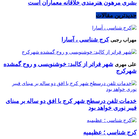
بشری مرهون هنرمندی خلاقانه معماران است
جدیدترین مقالات
کرج شناسی ، آسارا
مهراب رجبی
شهر فراتر از کالبد: خوشنویسی و روح گمشده
علی مهری
شهرکرج
خدمات تلفن درسطح شهر کرج با افق دو ساله بر مبنای
فیبر نوری خواهد بود
کرج شناسی ؛ عظیمیه