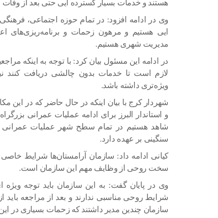
هستند و خدمات بسیار گسترده ایی حتی بعد از وفات ب
وی در ادامه افزود: در تمام حوزه اجتماعی، فرهن
ایی هستیم و مرهون زحمات و برنامه‌ریزی‌های ا
مدیریت شهری هستیم.
در ادامه این مسئول بیان کرد: با توجه به اینکه مرا
لازم است تا خدمات بدون چالشی دریافت کنند نیا
ویژه‌تری داشته باشد.
شهردار کرج با بیان اینکه در حال حاضر که در این م
و استاندار البرز برای ادامه عملیات عمرانی بزرگرا
شاهد هستیم در تمام سطح شهر عملیات عمرانی 
سنگینی بر عهده دارد.
کیانی ادامه داد: سازمان آرامستان‌ها شرایط خاصی
سخت روحی از وظایف مهم این سازمان است.
وی در پایان گفت: به این سازمان باید توجه ویژه 
شرایط روحی مناسبی ندارند و بعد از مراجعه باید ا
سازمان چندین مدیر داشتند که زحمات بسیاری در این 