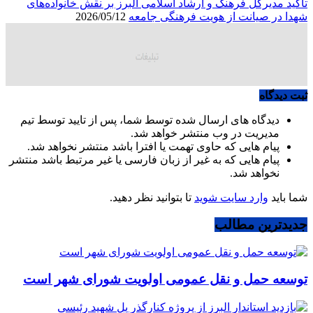
تأکید مدیرکل فرهنگ و ارشاد اسلامی البرز بر نقش خانواده‌های
شهدا در صیانت از هویت فرهنگی جامعه
2026/05/12
ثبت دیدگاه
دیدگاه های ارسال شده توسط شما، پس از تایید توسط تیم
مدیریت در وب منتشر خواهد شد.
پیام هایی که حاوی تهمت یا افترا باشد منتشر نخواهد شد.
پیام هایی که به غیر از زبان فارسی یا غیر مرتبط باشد منتشر
نخواهد شد.
شما باید
وارد سایت شوید
تا بتوانید نظر دهید.
جدیدترین مطالب
توسعه حمل و نقل عمومی اولویت شورای شهر است