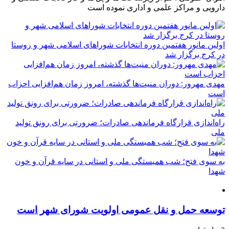
دارویی و مراکز علمی و اداری نموده است
اولین مانور هفتمین دوره انتخابات شوراهای اسلامی شهر و روستا
در کرج برگزار شد
مهدی مهرور: دوران منیت‌ها گذشته، امروز زمان هم‌افزایی احزاب
است
راه‌اندازی قرارگاه فرماندهی صادرات؛ ضرورتی برای رونق تولید
ملی
به سوی فتح؛ شب همبستگی ملی و استانی در سایه قرآن و خون
شهدا
توسعه حمل و نقل عمومی اولویت شورای شهر است