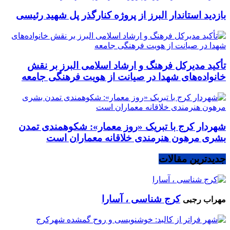
بازدید استاندار البرز از پروژه کنارگذر پل شهید رئیسی
تأکید مدیرکل فرهنگ و ارشاد اسلامی البرز بر نقش
خانواده‌های شهدا در صیانت از هویت فرهنگی جامعه
شهردار کرج با تبریک «روز معمار»: شکوهمندی تمدن
بشری مرهون هنرمندی خلاقانه معماران است
جدیدترین مقالات
کرج شناسی ، آسارا
مهراب رجبی