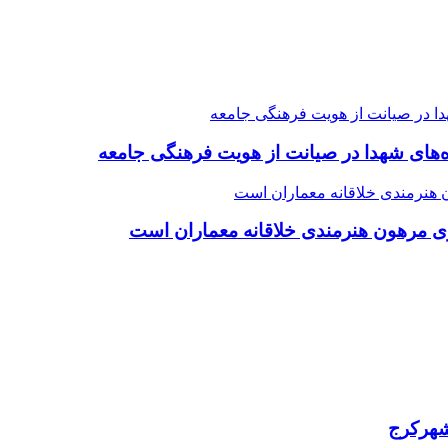
ده‌های شهدا در صیانت از هویت فرهنگی جامعه
ی مرهون هنرمندی خلاقانه معماران است
شهرکرج