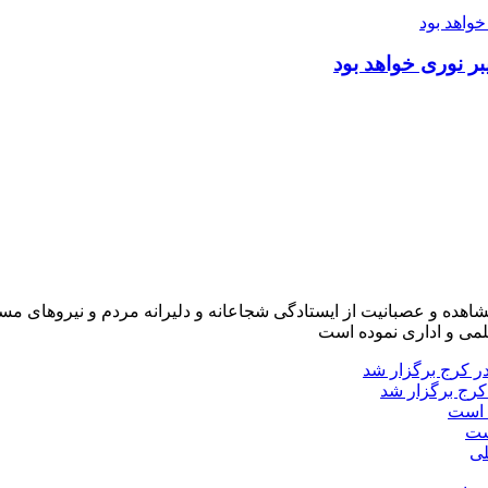
ر نوری خواهد بود
شاهده و عصبانیت از ایستادگی شجاعانه و دلیرانه مردم و نیروهای مسل
لمی و اداری نموده است
کرج برگزار شد
ست