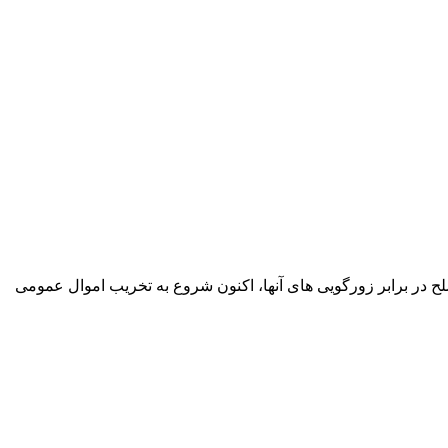
ح در برابر زورگویی های آنها، اکنون شروع به تخریب اموال عمومی