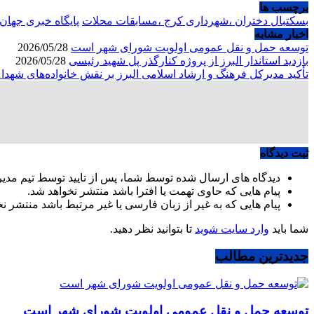
برچسب ها
بسکتبال دختران ،شهرداری کرج ،مسابقات محلات
پایگاه خبری جهان 
اخبار مشابه
توسعه حمل و نقل عمومی اولویت شورای شهر است
2026/05/28
بازدید استاندار البرز از پروژه کنارگذر پل شهید رئیسی
2026/05/28
تأکید مدیرکل فرهنگ و ارشاد اسلامی البرز بر نقش خانواده‌های شهد
ثبت دیدگاه
دیدگاه های ارسال شده توسط شما، پس از تایید توسط تیم مدی
پیام هایی که حاوی تهمت یا افترا باشد منتشر نخواهد شد.
پیام هایی که به غیر از زبان فارسی یا غیر مرتبط باشد منتشر ن
شما باید
وارد سایت شوید
تا بتوانید نظر دهید.
جدیدترین مطالب
توسعه حمل و نقل عمومی اولویت شورای شهر است