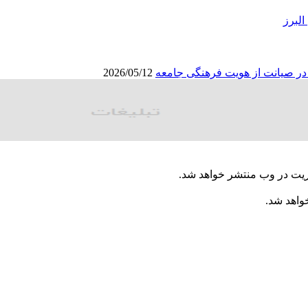
البرز
ا در صیانت از هویت فرهنگی جامعه
2026/05/12
ریت در وب منتشر خواهد شد.
خواهد شد.