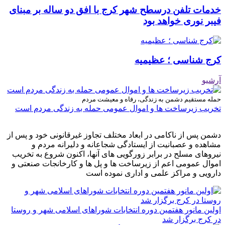
خدمات تلفن درسطح شهر کرج با افق دو ساله بر مبنای
فیبر نوری خواهد بود
کرج شناسی ؛ عظیمیه
آرشیو
حمله مستقیم دشمن به زندگی، رفاه و معیشت مردم
تخریب زیرساخت ها و اموال عمومی حمله به زندگی مردم است
دشمن پس از ناکامی در ابعاد مختلف تجاوز غیرقانونی خود و پس از
مشاهده و عصبانیت از ایستادگی شجاعانه و دلیرانه مردم و
نیروهای مسلح در برابر زورگویی های آنها، اکنون شروع به تخریب
اموال عمومی اعم از زیرساخت ها و پل ها و کارخانجات صنعتی و
دارویی و مراکز علمی و اداری نموده است
اولین مانور هفتمین دوره انتخابات شوراهای اسلامی شهر و روستا
در کرج برگزار شد