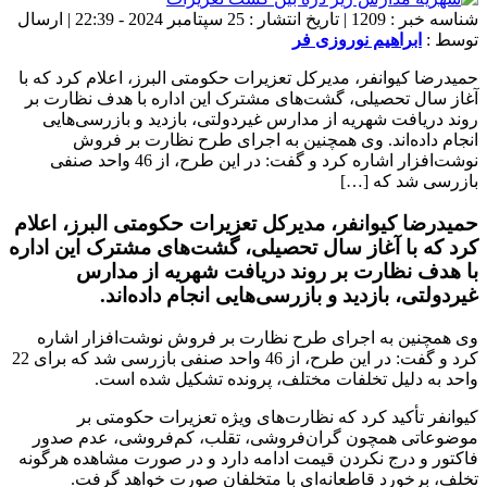
شناسه خبر : 1209 | تاریخ انتشار : 25 سپتامبر 2024 - 22:39 | ارسال
توسط :
ابراهیم نوروزی فر
حمیدرضا کیوانفر، مدیرکل تعزیرات حکومتی البرز، اعلام کرد که با
آغاز سال تحصیلی، گشت‌های مشترک این اداره با هدف نظارت بر
روند دریافت شهریه از مدارس غیردولتی، بازدید و بازرسی‌هایی
انجام داده‌اند. وی همچنین به اجرای طرح نظارت بر فروش
نوشت‌افزار اشاره کرد و گفت: در این طرح، از 46 واحد صنفی
بازرسی شد که […]
حمیدرضا کیوانفر، مدیرکل تعزیرات حکومتی البرز، اعلام
کرد که با آغاز سال تحصیلی، گشت‌های مشترک این اداره
با هدف نظارت بر روند دریافت شهریه از مدارس
غیردولتی، بازدید و بازرسی‌هایی انجام داده‌اند.
وی همچنین به اجرای طرح نظارت بر فروش نوشت‌افزار اشاره
کرد و گفت: در این طرح، از 46 واحد صنفی بازرسی شد که برای 22
واحد به دلیل تخلفات مختلف، پرونده تشکیل شده است.
کیوانفر تأکید کرد که نظارت‌های ویژه تعزیرات حکومتی بر
موضوعاتی همچون گران‌فروشی، تقلب، کم‌فروشی، عدم صدور
فاکتور و درج نکردن قیمت ادامه دارد و در صورت مشاهده هرگونه
تخلف، برخورد قاطعانه‌ای با متخلفان صورت خواهد گرفت.