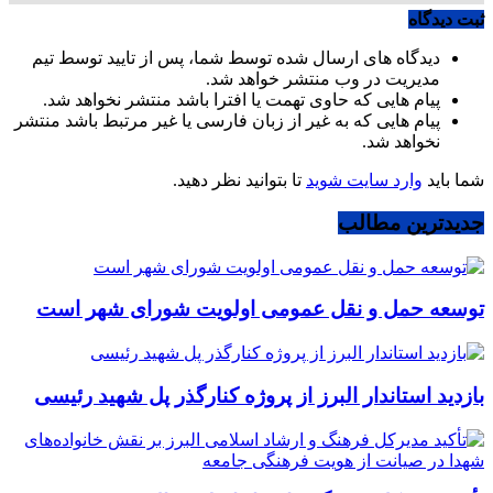
ثبت دیدگاه
دیدگاه های ارسال شده توسط شما، پس از تایید توسط تیم
مدیریت در وب منتشر خواهد شد.
پیام هایی که حاوی تهمت یا افترا باشد منتشر نخواهد شد.
پیام هایی که به غیر از زبان فارسی یا غیر مرتبط باشد منتشر
نخواهد شد.
شما باید
وارد سایت شوید
تا بتوانید نظر دهید.
جدیدترین مطالب
توسعه حمل و نقل عمومی اولویت شورای شهر است
بازدید استاندار البرز از پروژه کنارگذر پل شهید رئیسی