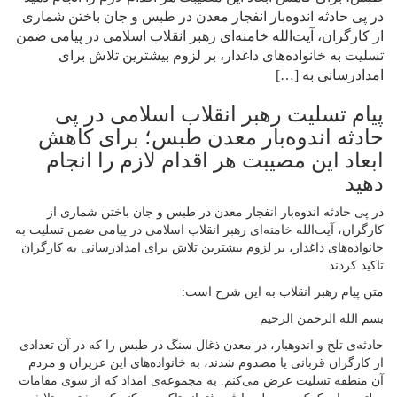
در پی حادثه اندوه‌بار انفجار معدن در طبس و جان باختن شماری
از کارگران، آیت‌الله خامنه‌ای رهبر انقلاب اسلامی در پیامی ضمن
تسلیت به خانواده‌های داغدار، بر لزوم بیشترین تلاش برای
امدادرسانی به […]
پیام تسلیت رهبر انقلاب اسلامی در پی
حادثه اندوه‌بار معدن طبس؛ برای کاهش
ابعاد این مصیبت هر اقدام لازم را انجام
دهید
در پی حادثه اندوه‌بار انفجار معدن در طبس و جان باختن شماری از
کارگران، آیت‌الله خامنه‌ای رهبر انقلاب اسلامی در پیامی ضمن تسلیت به
خانواده‌های داغدار، بر لزوم بیشترین تلاش برای امدادرسانی به کارگران
تاکید کردند.
متن پیام رهبر انقلاب به این شرح است:
بسم الله الرحمن الرحیم
حادثه‌ی تلخ و اندوهبار، در معدن ذغال سنگ در طبس را که در آن تعدادی
از کارگران قربانی یا مصدوم شدند، به خانواده‌های این عزیزان و مردم
آن منطقه تسلیت عرض می‌کنم. به مجموعه‌ی امداد که از سوی مقامات