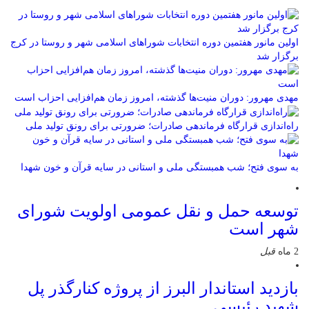
اولین مانور هفتمین دوره انتخابات شوراهای اسلامی شهر و روستا در کرج
برگزار شد
مهدی مهرور: دوران منیت‌ها گذشته، امروز زمان هم‌افزایی احزاب است
راه‌اندازی قرارگاه فرماندهی صادرات؛ ضرورتی برای رونق تولید ملی
به سوی فتح؛ شب همبستگی ملی و استانی در سایه قرآن و خون شهدا
توسعه حمل و نقل عمومی اولویت شورای
شهر است
2 ماه
قبل
بازدید استاندار البرز از پروژه کنارگذر پل
شهید رئیسی