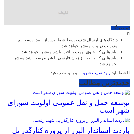
ثبت دیدگاه
دیدگاه های ارسال شده توسط شما، پس از تایید توسط تیم
مدیریت در وب منتشر خواهد شد.
پیام هایی که حاوی تهمت یا افترا باشد منتشر نخواهد شد.
پیام هایی که به غیر از زبان فارسی یا غیر مرتبط باشد منتشر
نخواهد شد.
شما باید
وارد سایت شوید
تا بتوانید نظر دهید.
جدیدترین مطالب
توسعه حمل و نقل عمومی اولویت شورای
شهر است
بازدید استاندار البرز از پروژه کنارگذر پل