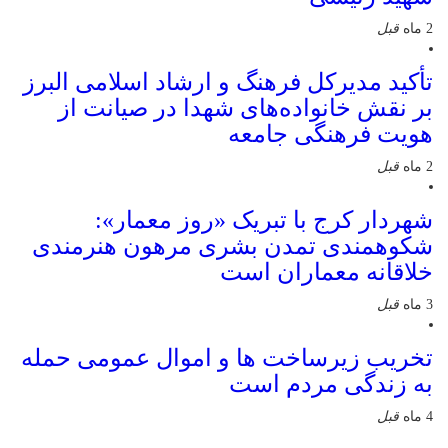
2 ماه
قبل
تأکید مدیرکل فرهنگ و ارشاد اسلامی البرز
بر نقش خانواده‌های شهدا در صیانت از
هویت فرهنگی جامعه
2 ماه
قبل
شهردار کرج با تبریک «روز معمار»:
شکوهمندی تمدن بشری مرهون هنرمندی
خلاقانه معماران است
3 ماه
قبل
تخریب زیرساخت ها و اموال عمومی حمله
به زندگی مردم است
4 ماه
قبل