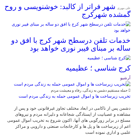
شهر فراتر از کالبد: خوشنویسی و روح
علی مهری
گمشده شهرکرج
خدمات تلفن درسطح شهر کرج با افق دو
ساله بر مبنای فیبر نوری خواهد بود
کرج شناسی ؛ عظیمیه
آرشیو
حمله مستقیم دشمن به زندگی، رفاه و معیشت مردم
تخریب زیرساخت ها و اموال عمومی حمله به زندگی مردم است
دشمن پس از ناکامی در ابعاد مختلف تجاوز غیرقانونی خود و پس از
مشاهده و عصبانیت از ایستادگی شجاعانه و دلیرانه مردم و نیروهای
مسلح در برابر زورگویی های آنها، اکنون شروع به تخریب اموال عمومی
اعم از زیرساخت ها و پل ها و کارخانجات صنعتی و دارویی و مراکز
علمی و اداری نموده است