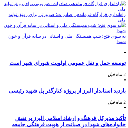
راه‌اندازی قرارگاه فرماندهی صادرات؛ ضرورتی برای رونق تولید
ملی
به سوی فتح؛ شب همبستگی ملی و استانی در سایه قرآن و خون
شهدا
توسعه حمل و نقل عمومی اولویت شورای شهر است
2 ماه
قبل
بازدید استاندار البرز از پروژه کنارگذر پل شهید رئیسی
2 ماه
قبل
تأکید مدیرکل فرهنگ و ارشاد اسلامی البرز بر نقش
خانواده‌های شهدا در صیانت از هویت فرهنگی جامعه