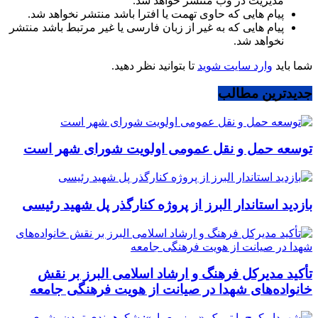
مدیریت در وب منتشر خواهد شد.
پیام هایی که حاوی تهمت یا افترا باشد منتشر نخواهد شد.
پیام هایی که به غیر از زبان فارسی یا غیر مرتبط باشد منتشر
نخواهد شد.
شما باید
وارد سایت شوید
تا بتوانید نظر دهید.
جدیدترین مطالب
توسعه حمل و نقل عمومی اولویت شورای شهر است
بازدید استاندار البرز از پروژه کنارگذر پل شهید رئیسی
تأکید مدیرکل فرهنگ و ارشاد اسلامی البرز بر نقش
خانواده‌های شهدا در صیانت از هویت فرهنگی جامعه