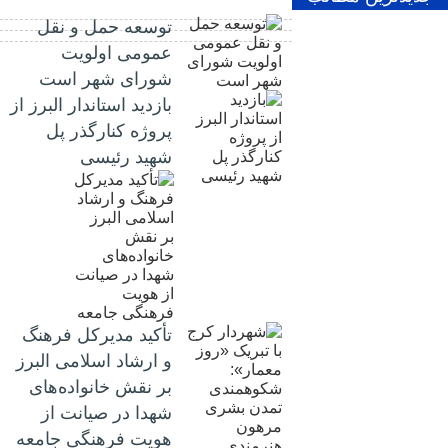
توسعه حمل و نقل
عمومی اولویت
شورای شهر است
بازدید استاندار البرز از
پروژه کنارگذر پل
شهید رئیسی
تأکید مدیرکل فرهنگ
و ارشاد اسلامی البرز
بر نقش خانواده‌های
شهدا در صیانت از
هویت فرهنگی جامعه