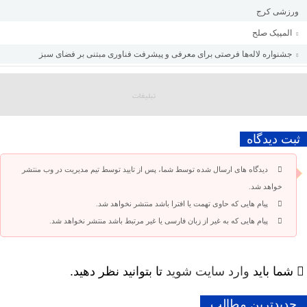
ورزشی کرج
المپیک صلح
جشنواره لاله‌ها فرصتی برای معرفی و پیشرفت فناوری مبتنی بر فضای سبز
ثبت دیدگاه
دیدگاه های ارسال شده توسط شما، پس از تایید توسط تیم مدیریت در وب منتشر
خواهد شد.
پیام هایی که حاوی تهمت یا افترا باشد منتشر نخواهد شد.
پیام هایی که به غیر از زبان فارسی یا غیر مرتبط باشد منتشر نخواهد شد.
شما باید
وارد سایت شوید
تا بتوانید نظر دهید.
جدیدترین مطالب