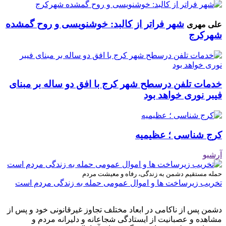
شهر فراتر از کالبد: خوشنویسی و روح گمشده
علی مهری
شهرکرج
خدمات تلفن درسطح شهر کرج با افق دو ساله بر مبنای
فیبر نوری خواهد بود
کرج شناسی ؛ عظیمیه
آرشیو
حمله مستقیم دشمن به زندگی، رفاه و معیشت مردم
تخریب زیرساخت ها و اموال عمومی حمله به زندگی مردم است
دشمن پس از ناکامی در ابعاد مختلف تجاوز غیرقانونی خود و پس از
مشاهده و عصبانیت از ایستادگی شجاعانه و دلیرانه مردم و