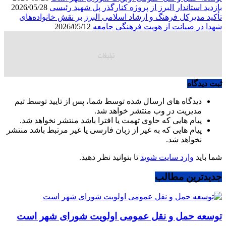
بازدید استاندار البرز از پروژه کنارگذر پل شهید رئیسی
2026/05/28
تأکید مدیرکل فرهنگ و ارشاد اسلامی البرز بر نقش خانواده‌های
شهدا در صیانت از هویت فرهنگی جامعه
2026/05/12
ثبت دیدگاه
دیدگاه های ارسال شده توسط شما، پس از تایید توسط تیم
مدیریت در وب منتشر خواهد شد.
پیام هایی که حاوی تهمت یا افترا باشد منتشر نخواهد شد.
پیام هایی که به غیر از زبان فارسی یا غیر مرتبط باشد منتشر
نخواهد شد.
شما باید
وارد سایت شوید
تا بتوانید نظر دهید.
جدیدترین مطالب
توسعه حمل و نقل عمومی اولویت شورای شهر است