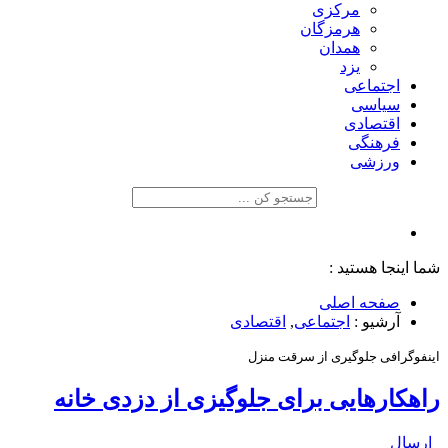
مرکزی
هرمزگان
همدان
یزد
اجتماعی
سیاسی
اقتصادی
فرهنگی
ورزشی
شما اینجا هستید :
صفحه اصلی
آرشیو :
اجتماعی
,
اقتصادی
اینفوگرافی جلوگیری از سرقت منزل
راهکارهایی برای جلوگیزی از دزدی خانه
ارسال