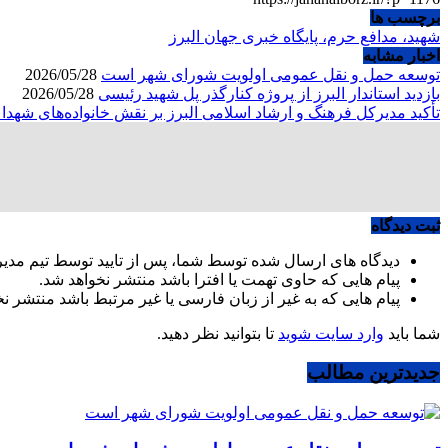
برچسب ها
شهید، مدافع حرم، پایگاه خبری جهان البرز
اخبار مشابه
توسعه حمل و نقل عمومی اولویت شورای شهر است
2026/05/28
بازدید استاندار البرز از پروژه کنارگذر پل شهید رئیسی
2026/05/28
تأکید مدیرکل فرهنگ و ارشاد اسلامی البرز بر نقش خانواده‌های شهد
ثبت دیدگاه
دیدگاه های ارسال شده توسط شما، پس از تایید توسط تیم مدی
پیام هایی که حاوی تهمت یا افترا باشد منتشر نخواهد شد.
پیام هایی که به غیر از زبان فارسی یا غیر مرتبط باشد منتشر ن
شما باید
وارد سایت شوید
تا بتوانید نظر دهید.
جدیدترین مطالب