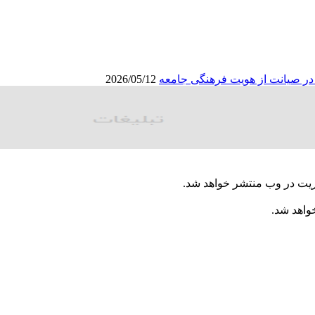
ا در صیانت از هویت فرهنگی جامعه
2026/05/12
ریت در وب منتشر خواهد شد.
خواهد شد.