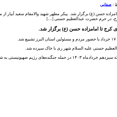
صفایی
ر کرج، در حرم حضرت عبدالعظیم حسنی […]
 کرج تا امامزاده حسن (ع) برگزار شد.
.
دالعظیم حسنی علیه السلام شهر ری با خاک سپرده شد.