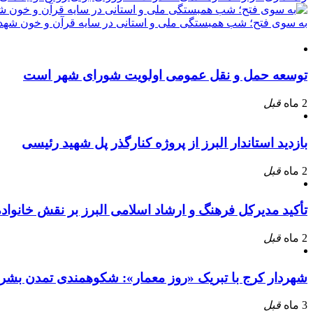
به سوی فتح؛ شب همبستگی ملی و استانی در سایه قرآن و خون شهدا
توسعه حمل و نقل عمومی اولویت شورای شهر است
2 ماه
قبل
بازدید استاندار البرز از پروژه کنارگذر پل شهید رئیسی
2 ماه
قبل
تأکید مدیرکل فرهنگ و ارشاد اسلامی البرز بر نقش خانوا
2 ماه
قبل
شهردار کرج با تبریک «روز معمار»: شکوهمندی تمدن بشر
3 ماه
قبل