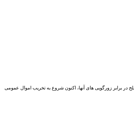
ح در برابر زورگویی های آنها، اکنون شروع به تخریب اموال عمومی