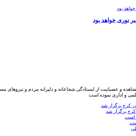
ر نوری خواهد بود
شاهده و عصبانیت از ایستادگی شجاعانه و دلیرانه مردم و نیروهای مسل
لمی و اداری نموده است
کرج برگزار شد
ست