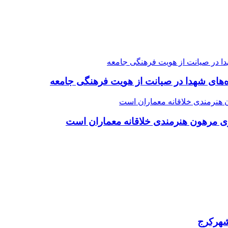
ده‌های شهدا در صیانت از هویت فرهنگی جامعه
ی مرهون هنرمندی خلاقانه معماران است
شهرکرج