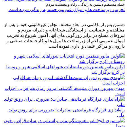
حمله مستقیم دشمن به زندگی، رفاه و معیشت مردم
تخریب زیرساخت ها و اموال عمومی حمله به زندگی مردم است
دشمن پس از ناکامی در ابعاد مختلف تجاوز غیرقانونی خود و پس از
مشاهده و عصبانیت از ایستادگی شجاعانه و دلیرانه مردم و
نیروهای مسلح در برابر زورگویی های آنها، اکنون شروع به تخریب
اموال عمومی اعم از زیرساخت ها و پل ها و کارخانجات صنعتی و
دارویی و مراکز علمی و اداری نموده است
اولین مانور هفتمین دوره انتخابات شوراهای اسلامی شهر و روستا
در کرج برگزار شد
مهدی مهرور: دوران منیت‌ها گذشته، امروز زمان هم‌افزایی احزاب
است
راه‌اندازی قرارگاه فرماندهی صادرات؛ ضرورتی برای رونق تولید
ملی