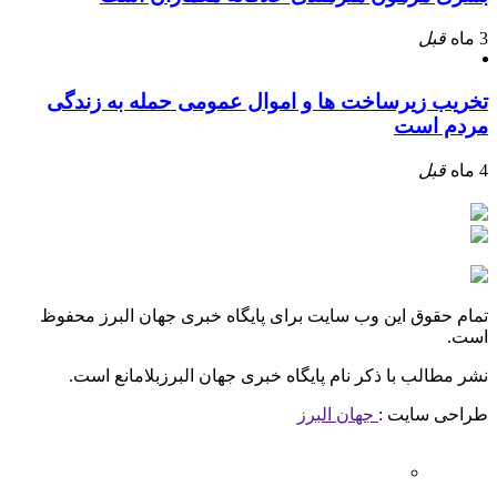
3 ماه
قبل
تخریب زیرساخت ها و اموال عمومی حمله به زندگی
مردم است
4 ماه
قبل
تمام حقوق این وب سایت برای پایگاه خبری جهان البرز محفوظ
است.
نشر مطالب با ذکر نام پایگاه خبری جهان البرزبلامانع است.
طراحی سایت :
جهان البرز