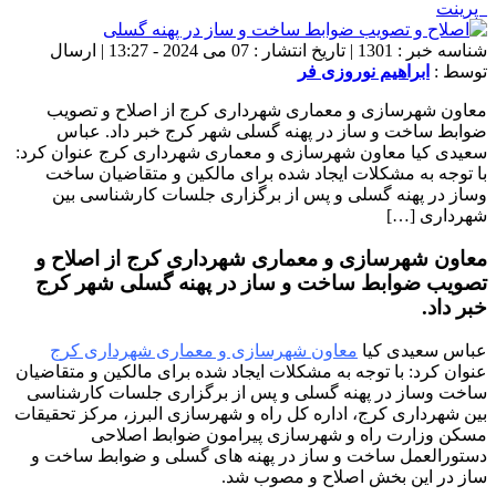
پرینت
شناسه خبر : 1301 | تاریخ انتشار : 07 می 2024 - 13:27 | ارسال
توسط :
ابراهیم نوروزی فر
معاون شهرسازی و معماری شهرداری کرج از اصلاح و تصویب
ضوابط ساخت و ساز در پهنه گسلی شهر کرج خبر داد. عباس
سعیدی کیا معاون شهرسازی و معماری شهرداری کرج عنوان کرد:
با توجه به مشکلات ایجاد شده برای مالکین و متقاضیان ساخت
وساز در پهنه گسلی و پس از برگزاری جلسات کارشناسی بین
شهرداری […]
معاون شهرسازی و معماری شهرداری کرج از اصلاح و
تصویب ضوابط ساخت و ساز در پهنه گسلی شهر کرج
خبر داد.
عباس سعیدی کیا
معاون شهرسازی و معماری شهرداری کرج
عنوان کرد: با توجه به مشکلات ایجاد شده برای مالکین و متقاضیان
ساخت وساز در پهنه گسلی و پس از برگزاری جلسات کارشناسی
بین شهرداری کرج، اداره کل راه و شهرسازی البرز، مرکز تحقیقات
مسکن وزارت راه و شهرسازی پیرامون ضوابط اصلاحی
دستورالعمل ساخت و ساز در پهنه های گسلی و ضوابط ساخت و
ساز در این بخش اصلاح و مصوب شد.