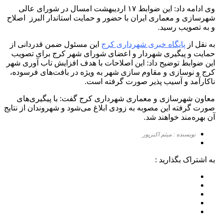
وی ادامه داد: این ضوابط ۱۷ اردیبهشت امسال در شورای عالی
شهرسازی و معماری ایران با حضور و حمایت استاندار البرز اصلاح
و به تصویب رسید.
به نقل از
پایگاه خبری شهرداری کرج
این مسئول ضمن قدردانی از
حمایت و پیگیری شهردار و اعضای شورای شهر کرج برای تصویب
این ضوابط توضیح داد: این اصلاحات با هدف افزایش تاب آوری شهر
کرج و نوسازی و مقاوم سازی شهر به ویژه در بافت‌های فرسوده،
ناکارآمد و آسیب پذیر صورت گرفته است.
معاون شهرسازی و معماری شهرداری کرج گفت: با پیگیری‌های
صورت گرفته این مصوبه به زودی ابلاغ می‌شود و شهروندان از نتایج
آن بهره‌مند خواهند شد.
نویسنده : میثم اکبرپور
به اشتراک بگذارید :