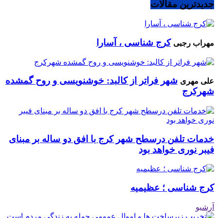
جدیدترین مقالات
کرج شناسی ، آسارا
مهراب رجبی
شهر فراتر از کالبد: خوشنویسی و روح گمشده
علی مهری
شهرکرج
خدمات تلفن درسطح شهر کرج با افق دو ساله بر مبنای
فیبر نوری خواهد بود
کرج شناسی ؛ عظیمیه
آرشیو