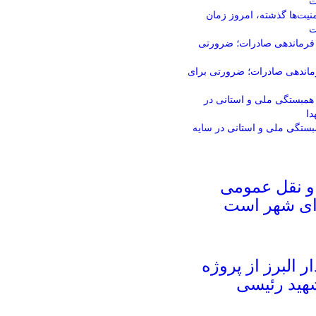
نیت‌ها گذشته، امروز زمان
ت
فرماندهی صادرات؛ ضرورتی برای
ستگی ملی و استانی در سایه
و نقل عمومی
ای شهر است
ار البرز از پروژه
شهید رئیسی