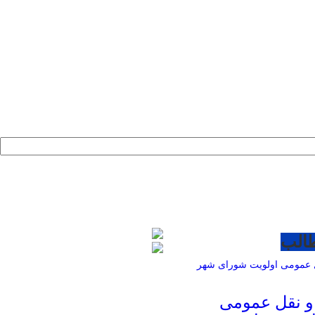
طالب
و نقل عمومی