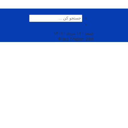
جمعه / ۱۶ مرداد / ۱۴۰۵
Friday, 7 August , 2026