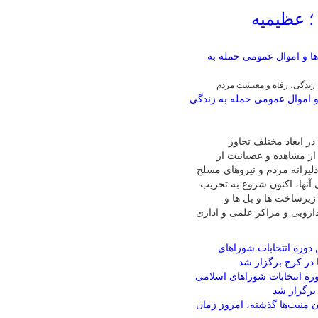
 عظیمیه
زندگی، رفاه و معیشت مردم
 اموال عمومی حمله به زندگی
ر ابعاد مختلف تجاوز
از مشاهده و عصبانیت از
لیرانه مردم و نیروهای مسلح
 آنها، اکنون شروع به تخریب
زیرساخت ها و پل ها و
ارویی و مراکز علمی و اداری
وره انتخابات شوراهای اسلامی
برگزار شد