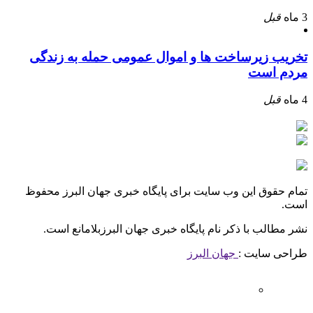
3 ماه
قبل
تخریب زیرساخت ها و اموال عمومی حمله به زندگی
مردم است
4 ماه
قبل
تمام حقوق این وب سایت برای پایگاه خبری جهان البرز محفوظ
است.
نشر مطالب با ذکر نام پایگاه خبری جهان البرزبلامانع است.
طراحی سایت :
جهان البرز