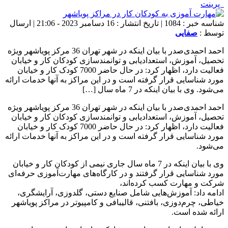
پرینت
شناسه خبر : 1084 | تاریخ انتشار : 16 دسامبر 2023 - 21:06 | ارسال
توسط :
صفایی
احمد احمدی‌صدر با بیان اینکه در شهر تهران 36 مرکز پویاشهر ویژه
تحصیل، آموزش، استعدادیابی و توانمندسازی کودکان کار و خیابان
فعالیت دارد، اظهار کرد: در حال حاضر 7000 کودک کار و خیابان
مورد شناسایی قرار گرفته است و در این مراکز به آنها خدمات ارائه
می‌شود. وی با بیان اینکه در 7 ماه سال […]
احمد احمدی‌صدر با بیان اینکه در شهر تهران 36 مرکز پویاشهر ویژه
تحصیل، آموزش، استعدادیابی و توانمندسازی کودکان کار و خیابان
فعالیت دارد، اظهار کرد: در حال حاضر 7000 کودک کار و خیابان
مورد شناسایی قرار گرفته است و در این مراکز به آنها خدمات ارائه
می‌شود.
وی با بیان اینکه در 7 ماه سال جاری نیمی از کودکان کار و خیابان
مورد شناسایی قرار گرفتند و در کارگاه‌های مهارت‌آموزی حرفه‌ای
شرکت و مهارت کسب کرده‌اند،
ادامه داد: آموزش‌هایی شامل صنایع دستی، گلدوزی، آرایشگری،
خیاطی، چرم‌دوزی، بافتنی، قالیبافی و کامپیوتر در مراکز پویاشهر
ارائه شده است.