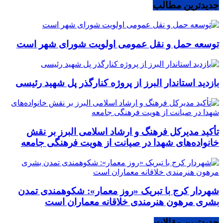
جدیدترین مطالب
توسعه حمل و نقل عمومی اولویت شورای شهر است
بازدید استاندار البرز از پروژه کنارگذر پل شهید رئیسی
تأکید مدیرکل فرهنگ و ارشاد اسلامی البرز بر نقش
خانواده‌های شهدا در صیانت از هویت فرهنگی جامعه
شهردار کرج با تبریک «روز معمار»: شکوهمندی تمدن
بشری مرهون هنرمندی خلاقانه معماران است
جدیدترین مقالات