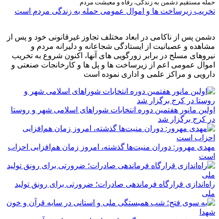
حمله مستقیم دشمن به زندگی، رفاه و معیشت مردم
تخریب زیرساخت ها و اموال عمومی حمله به زندگی مردم است
دشمن پس از ناکامی در ابعاد مختلف تجاوز غیرقانونی خود و پس از
مشاهده و عصبانیت از ایستادگی شجاعانه و دلیرانه مردم و
نیروهای مسلح در برابر زورگویی های آنها، اکنون شروع به تخریب
اموال عمومی اعم از زیرساخت ها و پل ها و کارخانجات صنعتی و
دارویی و مراکز علمی و اداری نموده است
اولین مانور هفتمین دوره انتخابات شوراهای اسلامی شهر و روستا
در کرج برگزار شد
مهدی مهرور: دوران منیت‌ها گذشته، امروز زمان هم‌افزایی احزاب
است
راه‌اندازی قرارگاه فرماندهی صادرات؛ ضرورتی برای رونق تولید
ملی