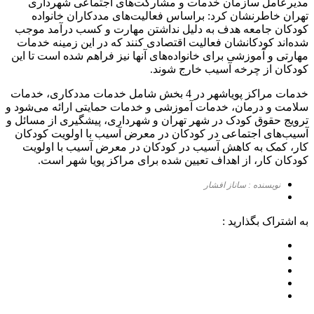
مدیرعامل سازمان خدمات و مشارکت‌های اجتماعی شهرداری
تهران خاطرنشان کرد: براساس فعالیت‌های مددکاران خانواده
کودکان جامعه هدف به دلیل نداشتن مهارت و کسب درآمد موجب
شده‌اند کودکانشان فعالیت اقتصادی کنند که در این زمینه خدمات
مهارتی و آموزشی برای خانواده‌های آنها نیز فراهم شده است تا این
کودکان از چرخه آسیب خارج شوند.
خدمات مراکز پویاشهر در 4 بخش شامل خدمات مددکاری، خدمات
سلامت و درمان، خدمات آموزشی و خدمات حمایتی ارائه می‌شود و
ترویج حقوق کودک در شهر تهران و شهرداری، پیشگیری از مسائل و
آسیب‌های اجتماعی در کودکان در معرض آسیب با اولویت کودکان
کار، کمک به کاهش آسیب در کودکان در معرض آسیب با اولویت
کودکان کار، از اهداف تعیین شده برای مراکز پویا شهر است.
نویسنده : ساناز افشار
به اشتراک بگذارید :