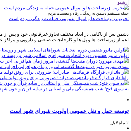
آرشیو
حمله مستقیم دشمن به زندگی، رفاه و معیشت مردم
تخریب زیرساخت ها و اموال عمومی حمله به زندگی مردم است
دشمن پس از ناکامی در ابعاد مختلف تجاوز غیرقانونی خود و پس از م
اعم از زیرساخت ها و پل ها و کارخانجات صنعتی و دارویی و مراکز ع
اولین مانور هفتمین دوره انتخابات شوراهای اسلامی شهر و روستا در 
مهدی مهرور: دوران منیت‌ها گذشته، امروز زمان هم‌افزایی احزاب ا
راه‌اندازی قرارگاه فرماندهی صادرات؛ ضرورتی برای رونق تولید ملی
به سوی فتح؛ شب همبستگی ملی و استانی در سایه قرآن و خون شهدا
توسعه حمل و نقل عمومی اولویت شورای شهر است
2 ماه
قبل