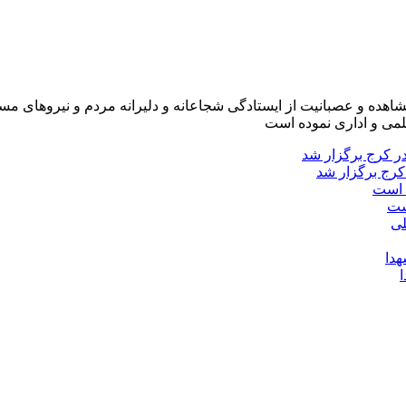
شاهده و عصبانیت از ایستادگی شجاعانه و دلیرانه مردم و نیروهای مسل
لمی و اداری نموده است
کرج برگزار شد
ست