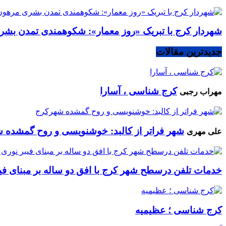
شهردار کرج با تبریک «روز معمار»: شکوهمندی تمدن بشر
جدیدترین مقالات
کرج شناسی ، آسارا
مهراب رجبی
شهر فراتر از کالبد: خوشنویسی و روح گمشده 
علی مهری
خدمات تلفن درسطح شهر کرج با افق دو ساله بر مبنای فیب
کرج شناسی ؛ عظیمیه