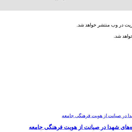
ریت در وب منتشر خواهد شد.
خواهد شد.
ده‌های شهدا در صیانت از هویت فرهنگی جامعه