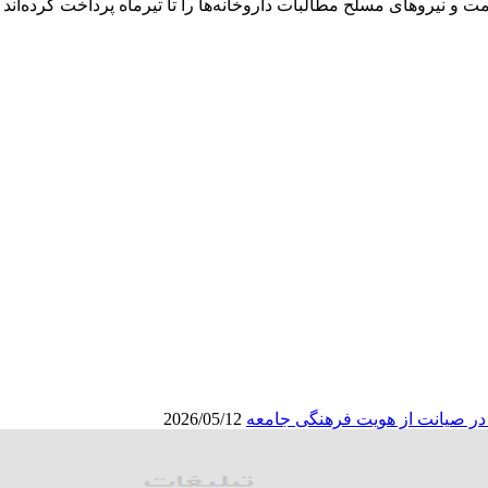
ت و نیروهای مسلح مطالبات داروخانه‌ها را تا تیرماه پرداخت کرده‌ان
ا در صیانت از هویت فرهنگی جامعه
2026/05/12