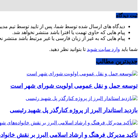
ثبت دیدگاه
دیدگاه های ارسال شده توسط شما، پس از تایید توسط تیم مدی
پیام هایی که حاوی تهمت یا افترا باشد منتشر نخواهد شد.
پیام هایی که به غیر از زبان فارسی یا غیر مرتبط باشد منتشر ن
شما باید
وارد سایت شوید
تا بتوانید نظر دهید.
جدیدترین مطالب
توسعه حمل و نقل عمومی اولویت شورای شهر است
بازدید استاندار البرز از پروژه کنارگذر پل شهید رئیسی
تأکید مدیرکل فرهنگ و ارشاد اسلامی البرز بر نقش خانوا