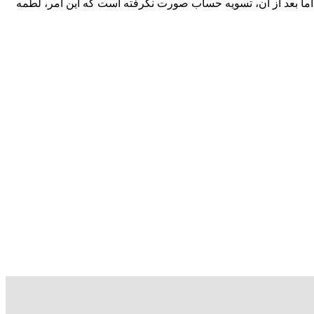
د اما بعد از آن، تسویه حساب صورت نگرفته است که این امر، لطمه