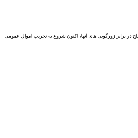
ح در برابر زورگویی های آنها، اکنون شروع به تخریب اموال عمومی