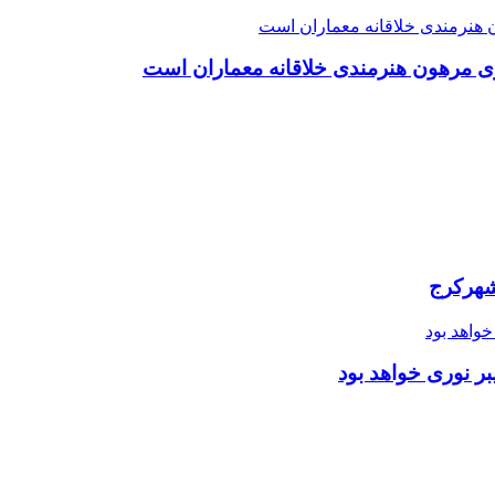
ی مرهون هنرمندی خلاقانه معماران است
شهرکرج
ر نوری خواهد بود