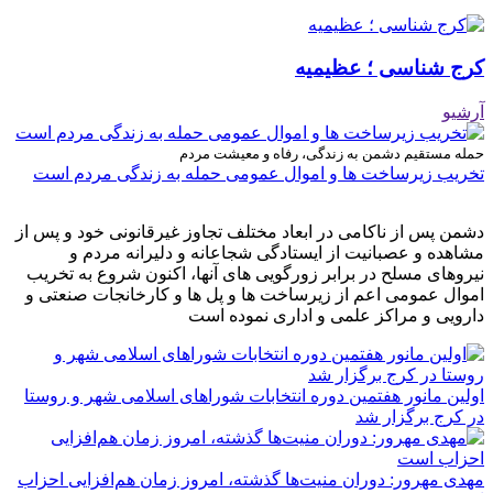
کرج شناسی ؛ عظیمیه
آرشیو
حمله مستقیم دشمن به زندگی، رفاه و معیشت مردم
تخریب زیرساخت ها و اموال عمومی حمله به زندگی مردم است
دشمن پس از ناکامی در ابعاد مختلف تجاوز غیرقانونی خود و پس از
مشاهده و عصبانیت از ایستادگی شجاعانه و دلیرانه مردم و
نیروهای مسلح در برابر زورگویی های آنها، اکنون شروع به تخریب
اموال عمومی اعم از زیرساخت ها و پل ها و کارخانجات صنعتی و
دارویی و مراکز علمی و اداری نموده است
اولین مانور هفتمین دوره انتخابات شوراهای اسلامی شهر و روستا
در کرج برگزار شد
مهدی مهرور: دوران منیت‌ها گذشته، امروز زمان هم‌افزایی احزاب