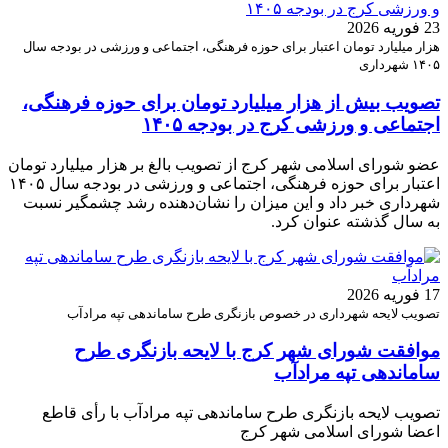
23 فوریه 2026
هزار میلیارد تومان اعتبار برای حوزه فرهنگی، اجتماعی و ورزشی در بودجه سال
۱۴۰۵ شهرداری
تصویب بیش از هزار میلیارد تومان برای حوزه فرهنگی،
اجتماعی و ورزشی کرج در بودجه ۱۴۰۵
عضو شورای اسلامی شهر کرج از تصویب بالغ بر هزار میلیارد تومان
اعتبار برای حوزه فرهنگی، اجتماعی و ورزشی در بودجه سال ۱۴۰۵
شهرداری خبر داد و این میزان را نشان‌دهنده رشد چشمگیر نسبت
به سال گذشته عنوان کرد.
17 فوریه 2026
تصویب لایحه شهرداری در خصوص بازنگری طرح ساماندهی تپه مرادآب
موافقت شورای شهر کرج با لایحه بازنگری طرح
ساماندهی تپه مرادآب
تصویب لایحه بازنگری طرح ساماندهی تپه مرادآب با رأی قاطع
اعضا شورای اسلامی شهر کرج