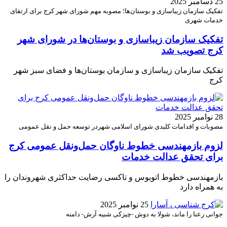
25 دسامبر 2025
تفکیک سازمان زیباسازی و بوستان‌ها؛ مصوبه مهم شورای شهر کرج برای ارتقای
خدمات شهری
تفکیک سازمان زیباسازی و بوستان‌ها در شورای شهر
کرج تصویب شد
تفکیک سازمان زیباسازی و سازمان بوستان‌ها و فضای سبز شهر
کرج
28 نوامبر 2025
مصوبات و اقدامات کلیدی شورای اسلامی شهردر توسعه حمل و نقل عمومی
لزوم بازمهندسی خطوط ناوگان حمل‌ونقل عمومی کرج
برای تحقق عدالت خدمات
بازمهندسی خطوط اتوبوس و تاکسی رضایت حداکثری شهروندان را
به همراه دارد
25 نوامبر 2025
جوانی رعنا را ماند، شولا به دوش -چیزکی شبیه آرش- دامنه