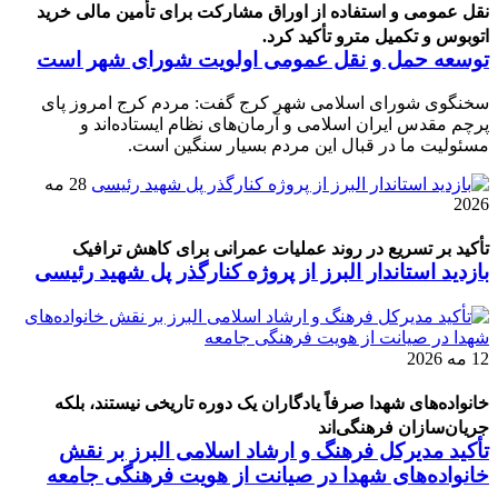
نقل عمومی و استفاده از اوراق مشارکت برای تأمین مالی خرید
اتوبوس و تکمیل مترو تأکید کرد.
توسعه حمل و نقل عمومی اولویت شورای شهر است
سخنگوی شورای اسلامی شهر کرج گفت: مردم کرج امروز پای
پرچم مقدس ایران اسلامی و آرمان‌های نظام ایستاده‌اند و
مسئولیت ما در قبال این مردم بسیار سنگین است.
28 مه
2026
تأکید بر تسریع در روند عملیات عمرانی برای کاهش ترافیک
بازدید استاندار البرز از پروژه کنارگذر پل شهید رئیسی
12 مه 2026
خانواده‌های شهدا صرفاً یادگاران یک دوره تاریخی نیستند، بلکه
جریان‌سازان فرهنگی‌اند
تأکید مدیرکل فرهنگ و ارشاد اسلامی البرز بر نقش
خانواده‌های شهدا در صیانت از هویت فرهنگی جامعه