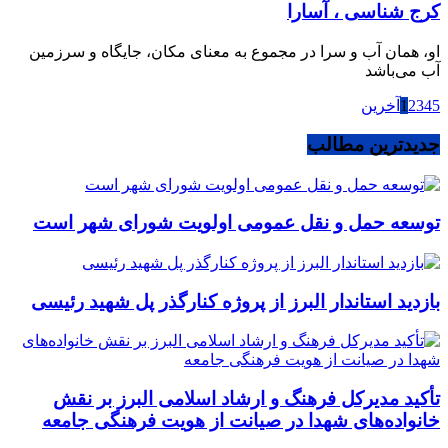
کرج شناسی ، آسارا
او، همان آب و سرا در مجموع به معنای مکان، جایگاه و سرزمین
آب می‌باشد
5
4
3
2
1
آخرین
جدیدترین مطالب
توسعه حمل و نقل عمومی اولویت شورای شهر است
بازدید استاندار البرز از پروژه کنارگذر پل شهید رئیسی
تأکید مدیرکل فرهنگ و ارشاد اسلامی البرز بر نقش
خانواده‌های شهدا در صیانت از هویت فرهنگی جامعه