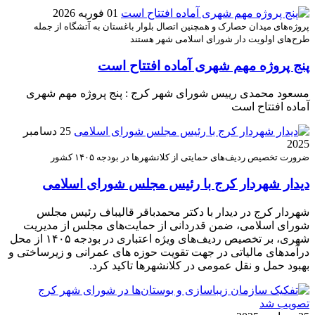
01 فوریه 2026
پروژه‌های میدان حصارک و همچنین اتصال بلوار باغستان به آتشگاه از جمله
طرح‌های اولویت‌ دار شورای اسلامی شهر هستند
پنج پروژه مهم شهری آماده افتتاح است
مسعود محمدی رییس شورای شهر کرج : پنج پروژه مهم شهری
آماده افتتاح است
25 دسامبر
2025
ضرورت تخصیص ردیف‌های حمایتی از کلانشهرها در بودجه ۱۴۰۵ کشور
دیدار شهردار کرج با رئیس مجلس شورای اسلامی
شهردار کرج در دیدار با دکتر محمدباقر قالیباف رئیس مجلس
شورای اسلامی، ضمن قدردانی از حمایت‌های مجلس از مدیریت
شهری، بر تخصیص ردیف‌های ویژه اعتباری در بودجه ۱۴۰۵ از محل
درآمدهای مالیاتی در جهت تقویت حوزه های عمرانی و زیرساختی و
بهبود حمل و نقل عمومی در کلانشهرها تاکید کرد.