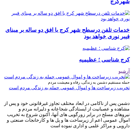
شهرکرج
خدمات تلفن درسطح شهر کرج با افق دو ساله بر مبنای
فیبر نوری خواهد بود
کرج شناسی ؛ عظیمیه
آرشیو
حمله مستقیم دشمن به زندگی، رفاه و معیشت مردم
تخریب زیرساخت ها و اموال عمومی حمله به زندگی مردم است
دشمن پس از ناکامی در ابعاد مختلف تجاوز غیرقانونی خود و پس از
مشاهده و عصبانیت از ایستادگی شجاعانه و دلیرانه مردم و
نیروهای مسلح در برابر زورگویی های آنها، اکنون شروع به تخریب
اموال عمومی اعم از زیرساخت ها و پل ها و کارخانجات صنعتی و
دارویی و مراکز علمی و اداری نموده است