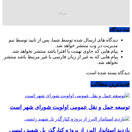
ثبت دیدگاه
دیدگاه های ارسال شده توسط شما، پس از تایید توسط تیم
مدیریت در وب منتشر خواهد شد.
پیام هایی که حاوی تهمت یا افترا باشد منتشر نخواهد شد.
پیام هایی که به غیر از زبان فارسی یا غیر مرتبط باشد منتشر
نخواهد شد.
دیدگاه بسته شده است.
جدیدترین مطالب
توسعه حمل و نقل عمومی اولویت شورای شهر است
بازدید استاندار البرز از پروژه کنارگذر پل شهید رئیسی