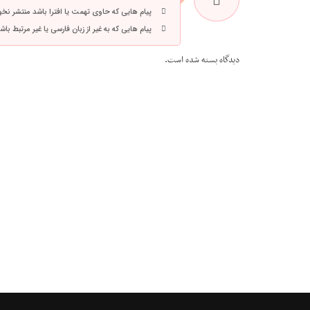
پیام هایی که حاوی تهمت یا افترا باشد منتشر نخ
پیام هایی که به غیر از زبان فارسی یا غیر مرتبط ب
دیدگاه بسته شده است.