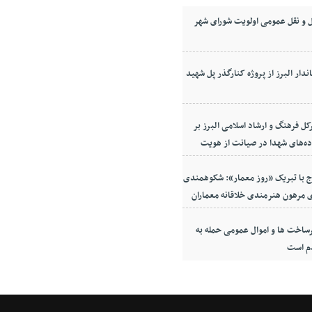
 و نقل عمومی اولویت شورای شهر
ندار البرز از پروژه کنارگذر پل شهید
کل فرهنگ و ارشاد اسلامی البرز بر
ده‌های شهدا در صیانت از هویت
معه
ج با تبریک «روز معمار»: شکوهمندی
 مرهون هنرمندی خلاقانه معماران
ساخت ها و اموال عمومی حمله به
م است