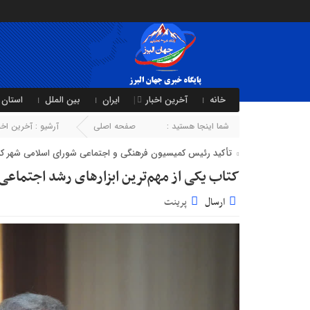
خانه
آخرین اخبار
ایران
بین الملل
استان 
شما اینجا هستید :
صفحه اصلی
آرشیو :
آخرین اخبا
تأکید رئیس کمیسیون فرهنگی و اجتماعی شورای اسلامی شهر کرج
کتاب یکی از مهم‌ترین ابزارهای رشد اجتماعی
ارسال
پرینت