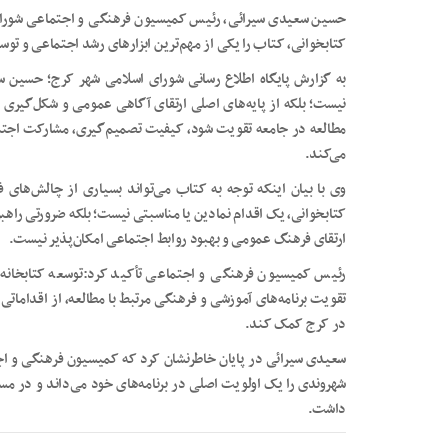
حسین سعیدی سیرائی، رئیس کمیسیون فرهنگی و اجتماعی شورای ا
کتابخوانی، کتاب را یکی از مهم‌ترین ابزارهای رشد اجتماعی و تو
به گزارش پایگاه اطلاع رسانی شورای اسلامی شهر کرج؛ حسین 
نیست؛ بلکه از پایه‌های اصلی ارتقای آگاهی عمومی و شکل‌گیری
مطالعه در جامعه تقویت شود، کیفیت تصمیم‌گیری، مشارکت اجتم
می‌کند.
وی با بیان اینکه توجه به کتاب می‌تواند بسیاری از چالش‌های
کتابخوانی، یک اقدام نمادین یا مناسبتی نیست؛ بلکه ضرورتی راه
ارتقای فرهنگ عمومی و بهبود روابط اجتماعی امکان‌پذیر نیست.
رئیس کمیسیون فرهنگی و اجتماعی تأکید کرد:توسعه کتابخانه‌ه
تقویت برنامه‌های آموزشی و فرهنگی مرتبط با مطالعه، از اقداماتی
در کرج کمک کند.
سعیدی سیرائی در پایان خاطرنشان کرد که کمیسیون فرهنگی و ا
شهروندی را یک اولویت اصلی در برنامه‌های خود می‌داند و در مس
داشت.