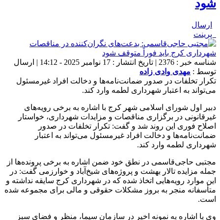
شود
ارسال
پرینت
شناسه خبر : 2376 | تاریخ انتشار : 17 نوامبر 2025 - 14:12 | ارسال
توسط :
مهدی وادی زاده
تکرار تخلفات در صدور ضمانت‌نامه‌ها و دخالت افراد غیرمسئول
می‌تواند به اعتبار شهرداری لطمه وارد کند.
دبیر اول شورای اسلامی شهر کرج با اشاره به برخی رویه‌های
غیرقانونی در برگزاری مناقصات و مزایدات شهرداری، خواستار
اصلاح فوری این روند شد و گفت: تکرار تخلفات در صدور
ضمانت‌نامه‌ها و دخالت افراد غیرمسئول می‌تواند به اعتبار
شهرداری لطمه وارد کند.
مجتبی حاجی‌قاسمی در نطق خود ضمن اشاره به برخی پرونده‌ها از
جمله مزایده تالار بهشت و پروژه‌های شیخ‌آباد و خوارزمی گفت: در
این موارد رویه‌هایی اتخاذ شده که در شهرداری کرج سایقه نداشته و
متأسفانه منجر به بروز مشکلات حقوقی و مالی برای مجموعه شده
است.
وی با اشاره به نمونه اخیر در سازمان سیما، منظر و فضای سبز