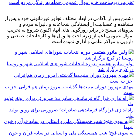
تخریب زیرساخت ها و اموال عمومی حمله به زندگی مردم است
دشمن پس از ناکامی در ابعاد مختلف تجاوز غیرقانونی خود و پس از
مشاهده و عصبانیت از ایستادگی شجاعانه و دلیرانه مردم و
نیروهای مسلح در برابر زورگویی های آنها، اکنون شروع به تخریب
اموال عمومی اعم از زیرساخت ها و پل ها و کارخانجات صنعتی و
دارویی و مراکز علمی و اداری نموده است
اولین مانور هفتمین دوره انتخابات شوراهای اسلامی شهر و روستا
در کرج برگزار شد
مهدی مهرور: دوران منیت‌ها گذشته، امروز زمان هم‌افزایی احزاب
است
راه‌اندازی قرارگاه فرماندهی صادرات؛ ضرورتی برای رونق تولید
ملی
به سوی فتح؛ شب همبستگی ملی و استانی در سایه قرآن و خون