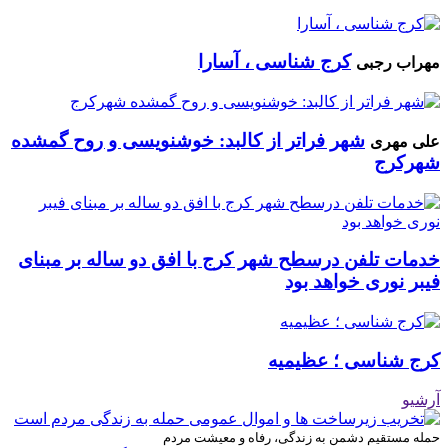
کرج شناسی ، آسارا
مهراب رجبی
شهر فراتر از کالبد: خوشنویسی و روح گمشده
علی مهری
شهرکرج
خدمات تلفن درسطح شهر کرج با افق دو ساله بر مبنای
فیبر نوری خواهد بود
کرج شناسی ؛ عظیمیه
آرشیو
حمله مستقیم دشمن به زندگی، رفاه و معیشت مردم