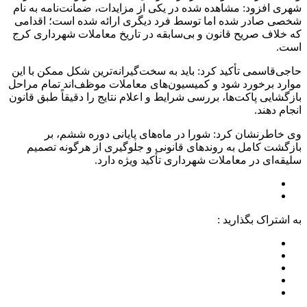
شهری افزود: مشاهده شده در یکی از مزایدات، ضمانت‌نامه به نام
شخصی صادر شده اما توسط فرد دیگری ارائه شده است؛ اقدامی
که خلاف صریح قانون و بی‌سابقه در تاریخ معاملات شهرداری کرج
است.
حاجی‌قاسمی تأکید کرد: باید به سخت‌گیرانه‌ترین شکل ممکن با این
موارد برخورد شود و کمیسیون‌های معاملات موظف‌اند تمام مراحل
بازگشایی پاکت‌ها، بررسی شرایط و اعلام نتایج را دقیقاً طبق قانون
انجام دهند.
وی خاطرنشان کرد: شورا در ماه‌های پایانی دوره ششم، بر
بازگشت کامل به روندهای قانونی و جلوگیری از هرگونه تصمیم
سلیقه‌ای در معاملات شهرداری تأکید ویژه دارد.
به اشتراک بگذارید :