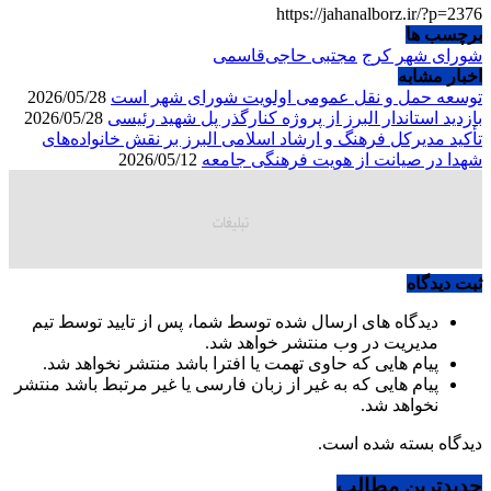
https://jahanalborz.ir/?p=2376
برچسب ها
شورای شهر کرج
مجتبی حاجی‌قاسمی
اخبار مشابه
توسعه حمل و نقل عمومی اولویت شورای شهر است
2026/05/28
بازدید استاندار البرز از پروژه کنارگذر پل شهید رئیسی
2026/05/28
تأکید مدیرکل فرهنگ و ارشاد اسلامی البرز بر نقش خانواده‌های
شهدا در صیانت از هویت فرهنگی جامعه
2026/05/12
ثبت دیدگاه
دیدگاه های ارسال شده توسط شما، پس از تایید توسط تیم
مدیریت در وب منتشر خواهد شد.
پیام هایی که حاوی تهمت یا افترا باشد منتشر نخواهد شد.
پیام هایی که به غیر از زبان فارسی یا غیر مرتبط باشد منتشر
نخواهد شد.
دیدگاه بسته شده است.
جدیدترین مطالب