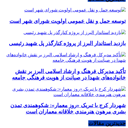
توسعه حمل و نقل عمومی اولویت شورای شهر است
بازدید استاندار البرز از پروژه کنارگذر پل شهید رئیسی
تأکید مدیرکل فرهنگ و ارشاد اسلامی البرز بر نقش
خانواده‌های شهدا در صیانت از هویت فرهنگی جامعه
شهردار کرج با تبریک «روز معمار»: شکوهمندی تمدن
بشری مرهون هنرمندی خلاقانه معماران است
جدیدترین مقالات