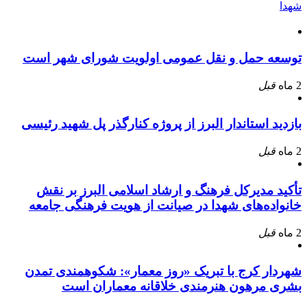
شهدا
توسعه حمل و نقل عمومی اولویت شورای شهر است
2 ماه
قبل
بازدید استاندار البرز از پروژه کنارگذر پل شهید رئیسی
2 ماه
قبل
تأکید مدیرکل فرهنگ و ارشاد اسلامی البرز بر نقش
خانواده‌های شهدا در صیانت از هویت فرهنگی جامعه
2 ماه
قبل
شهردار کرج با تبریک «روز معمار»: شکوهمندی تمدن
بشری مرهون هنرمندی خلاقانه معماران است